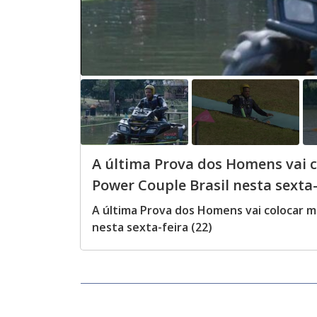
A última Prova dos Homens vai c
Power Couple Brasil nesta sexta-
A última Prova dos Homens vai colocar mu
nesta sexta-feira (22)