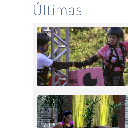
Últimas