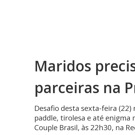
Maridos preci
parceiras na 
Desafio desta sexta-feira (22)
paddle, tirolesa e até enigma
Couple Brasil, às 22h30, na R