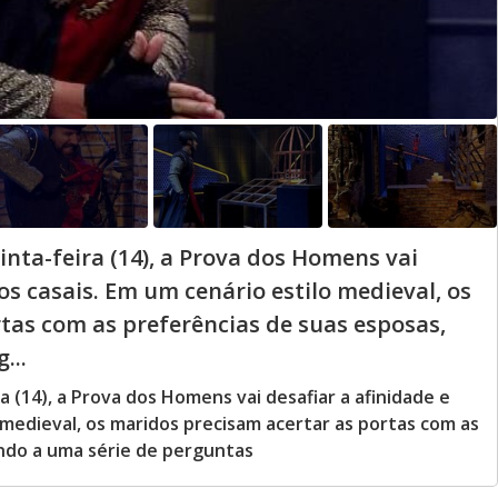
nta-feira (14), a Prova dos Homens vai
os casais. Em um cenário estilo medieval, os
tas com as preferências de suas esposas,
...
a (14), a Prova dos Homens vai desafiar a afinidade e
o medieval, os maridos precisam acertar as portas com as
ndo a uma série de perguntas