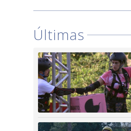
Últimas