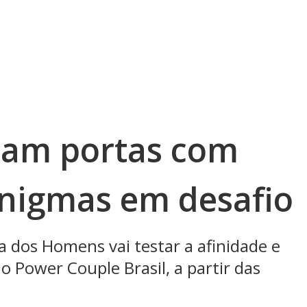
am portas com
enigmas em desafio
va dos Homens vai testar a afinidade e
 o Power Couple Brasil, a partir das