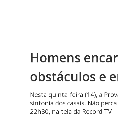
Homens encar
obstáculos e 
Nesta quinta-feira (14), a Pro
sintonia dos casais. Não perca
22h30, na tela da Record TV