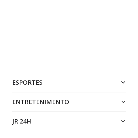
ESPORTES
ENTRETENIMENTO
JR 24H