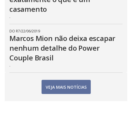
casamento
.
DO R7
/
22/06/2019
Marcos Mion não deixa escapar
nenhum detalhe do Power
Couple Brasil
.
VEJA MAIS NOTÍCIAS