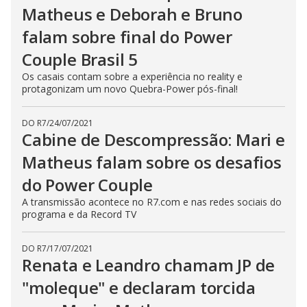
Matheus e Deborah e Bruno
falam sobre final do Power
Couple Brasil 5
Os casais contam sobre a experiência no reality e
protagonizam um novo Quebra-Power pós-final!
DO R7
/
24/07/2021
Cabine de Descompressão: Mari e
Matheus falam sobre os desafios
do Power Couple
A transmissão acontece no R7.com e nas redes sociais do
programa e da Record TV
DO R7
/
17/07/2021
Renata e Leandro chamam JP de
"moleque" e declaram torcida