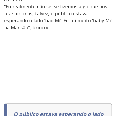
“Eu realmente não sei se fizemos algo que nos
fez sair, mas, talvez, o público estava
esperando o lado ‘bad Mi’. Eu fui muito ‘baby Mi’
na Mansão”, brincou.
O público estava esperando o lado