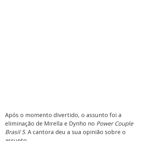
Após o momento divertido, o assunto foi a
eliminação de Mirella e Dynho no
Power Couple
Brasil 5
. A cantora deu a sua opinião sobre o
assunto.