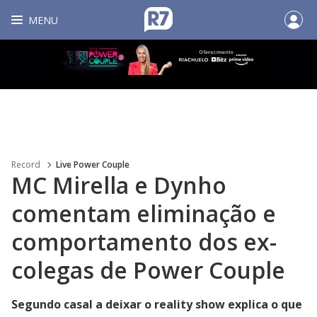
MENU
Record
Live Power Couple
MC Mirella e Dynho
comentam eliminação e
comportamento dos ex-
colegas de Power Couple
Segundo casal a deixar o reality show explica o que