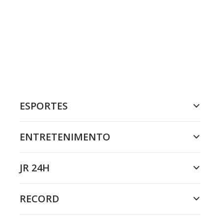
ESPORTES
ENTRETENIMENTO
JR 24H
RECORD