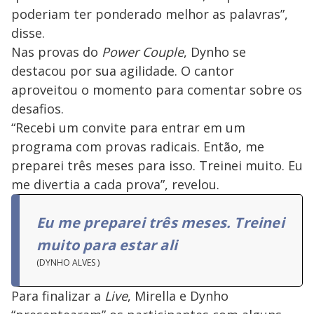
poderiam ter ponderado melhor as palavras”,
disse.
Nas provas do
Power Couple
, Dynho se
destacou por sua agilidade. O cantor
aproveitou o momento para comentar sobre os
desafios.
“Recebi um convite para entrar em um
programa com provas radicais. Então, me
preparei três meses para isso. Treinei muito. Eu
me divertia a cada prova”, revelou.
Eu me preparei três meses. Treinei
muito para estar ali
(DYNHO ALVES )
Para finalizar a
Live
, Mirella e Dynho