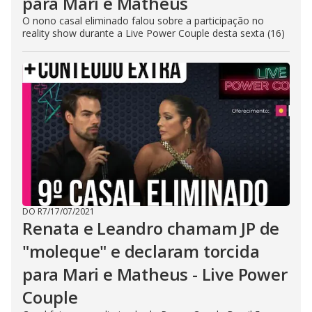
para Mari e Matheus
O nono casal eliminado falou sobre a participação no
reality show durante a Live Power Couple desta sexta (16)
DO R7
/
17/07/2021
Renata e Leandro chamam JP de
"moleque" e declaram torcida
para Mari e Matheus - Live Power
Couple