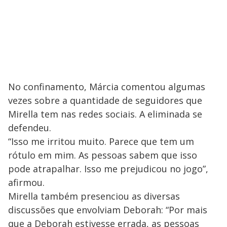
No confinamento, Márcia comentou algumas
vezes sobre a quantidade de seguidores que
Mirella tem nas redes sociais. A eliminada se
defendeu.
“Isso me irritou muito. Parece que tem um
rótulo em mim. As pessoas sabem que isso
pode atrapalhar. Isso me prejudicou no jogo”,
afirmou.
Mirella também presenciou as diversas
discussões que envolviam Deborah: “Por mais
que a Deborah estivesse errada, as pessoas