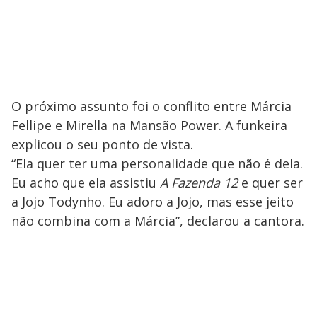
O próximo assunto foi o conflito entre Márcia
Fellipe e Mirella na Mansão Power. A funkeira
explicou o seu ponto de vista.
“Ela quer ter uma personalidade que não é dela.
Eu acho que ela assistiu
A Fazenda 12
e quer ser
a Jojo Todynho. Eu adoro a Jojo, mas esse jeito
não combina com a Márcia”, declarou a cantora.