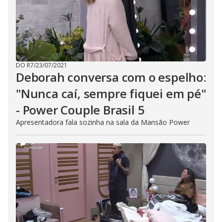
DO R7
/
23/07/2021
Deborah conversa com o espelho:
"Nunca caí, sempre fiquei em pé"
- Power Couple Brasil 5
Apresentadora fala sozinha na sala da Mansão Power