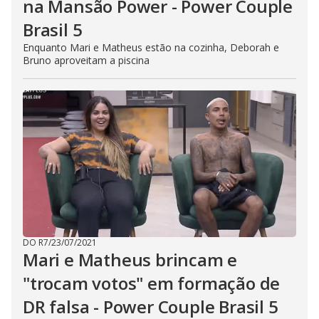
na Mansão Power - Power Couple
Brasil 5
Enquanto Mari e Matheus estão na cozinha, Deborah e
Bruno aproveitam a piscina
DO R7
/
23/07/2021
Mari e Matheus brincam e
"trocam votos" em formação de
DR falsa - Power Couple Brasil 5