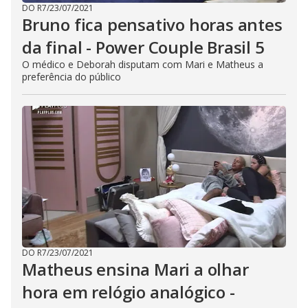
DO R7
/
23/07/2021
Bruno fica pensativo horas antes
da final - Power Couple Brasil 5
O médico e Deborah disputam com Mari e Matheus a
preferência do público
DO R7
/
23/07/2021
Matheus ensina Mari a olhar
hora em relógio analógico -