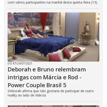
com vários participantes na manhã desta quinta-feira (13)
DO R7
/
24/07/2021
Deborah e Bruno relembram
intrigas com Márcia e Rod -
Power Couple Brasil 5
Deborah afirma que não gostaria de participar de outro
reality ao lado de Márcia