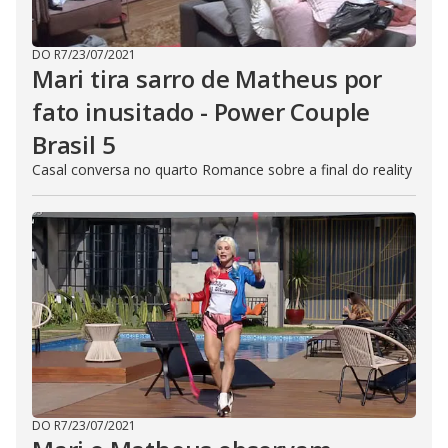
DO R7
/
23/07/2021
Mari tira sarro de Matheus por
fato inusitado - Power Couple
Brasil 5
Casal conversa no quarto Romance sobre a final do reality
DO R7
/
23/07/2021