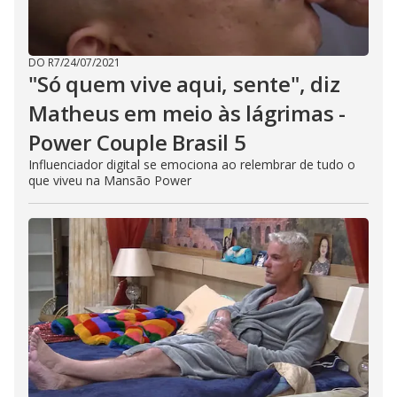
DO R7
/
24/07/2021
"Só quem vive aqui, sente", diz
Matheus em meio às lágrimas -
Power Couple Brasil 5
Influenciador digital se emociona ao relembrar de tudo o
que viveu na Mansão Power