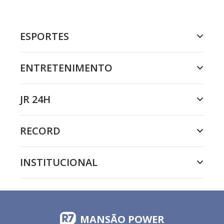
ESPORTES
ENTRETENIMENTO
JR 24H
RECORD
INSTITUCIONAL
MANSÃO POWER