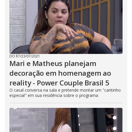
DO R7
/
23/07/2021
Mari e Matheus planejam
decoração em homenagem ao
reality - Power Couple Brasil 5
O casal conversa na sala e pretende montar um "cantinho
especial" em sua residência sobre o programa