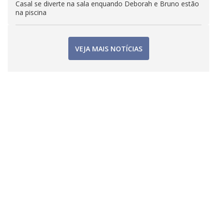
Casal se diverte na sala enquando Deborah e Bruno estão
na piscina
VEJA MAIS NOTÍCIAS