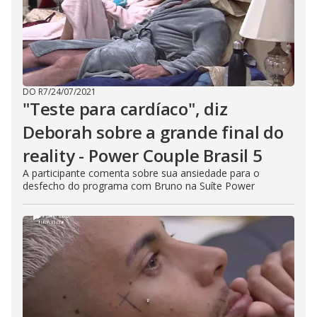
DO R7
/
24/07/2021
"Teste para cardíaco", diz
Deborah sobre a grande final do
reality - Power Couple Brasil 5
A participante comenta sobre sua ansiedade para o
desfecho do programa com Bruno na Suíte Power