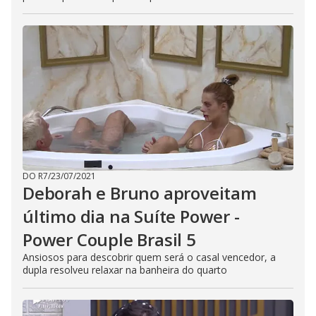
DO R7
/
23/07/2021
Deborah e Bruno aproveitam
último dia na Suíte Power -
Power Couple Brasil 5
Ansiosos para descobrir quem será o casal vencedor, a
dupla resolveu relaxar na banheira do quarto