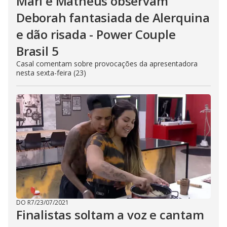
Mari e Matheus observam
Deborah fantasiada de Alerquina
e dão risada - Power Couple
Brasil 5
Casal comentam sobre provocações da apresentadora
nesta sexta-feira (23)
DO R7
/
23/07/2021
Finalistas soltam a voz e cantam