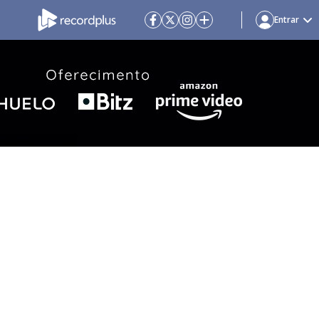
Entrar