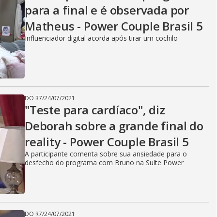
para a final e é observada por
Matheus - Power Couple Brasil 5
Influenciador digital acorda após tirar um cochilo
DO R7
/
24/07/2021
"Teste para cardíaco", diz
Deborah sobre a grande final do
reality - Power Couple Brasil 5
A participante comenta sobre sua ansiedade para o
desfecho do programa com Bruno na Suíte Power
DO R7
/
24/07/2021