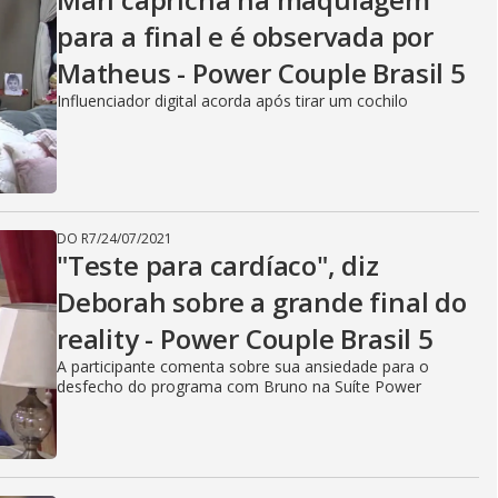
para a final e é observada por
Matheus - Power Couple Brasil 5
Influenciador digital acorda após tirar um cochilo
DO R7
/
24/07/2021
"Teste para cardíaco", diz
Deborah sobre a grande final do
reality - Power Couple Brasil 5
A participante comenta sobre sua ansiedade para o
desfecho do programa com Bruno na Suíte Power