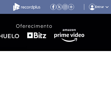
Entrar