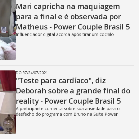
Mari capricha na maquiagem
para a final e é observada por
Matheus - Power Couple Brasil 5
Influenciador digital acorda após tirar um cochilo
DO R7
/
24/07/2021
"Teste para cardíaco", diz
Deborah sobre a grande final do
reality - Power Couple Brasil 5
A participante comenta sobre sua ansiedade para o
desfecho do programa com Bruno na Suíte Power