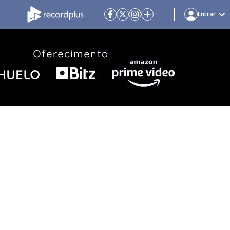
Entrar