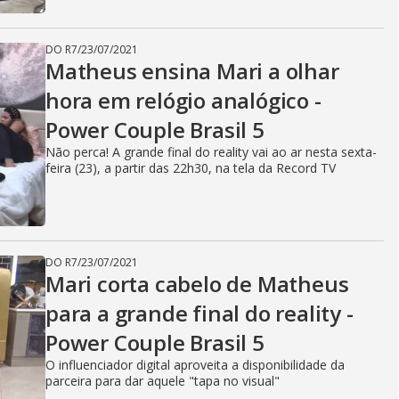
DO R7
/
23/07/2021
Matheus ensina Mari a olhar
hora em relógio analógico -
Power Couple Brasil 5
Não perca! A grande final do reality vai ao ar nesta sexta-
feira (23), a partir das 22h30, na tela da Record TV
DO R7
/
23/07/2021
Mari corta cabelo de Matheus
para a grande final do reality -
Power Couple Brasil 5
O influenciador digital aproveita a disponibilidade da
parceira para dar aquele "tapa no visual"