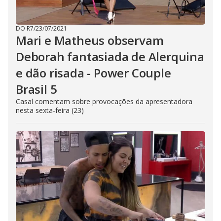
DO R7
/
23/07/2021
Mari e Matheus observam
Deborah fantasiada de Alerquina
e dão risada - Power Couple
Brasil 5
Casal comentam sobre provocações da apresentadora
nesta sexta-feira (23)