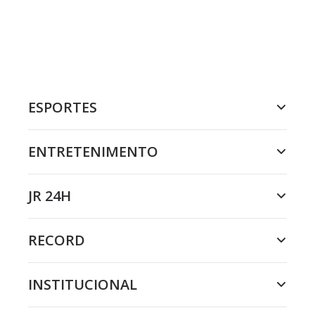
ESPORTES
ENTRETENIMENTO
JR 24H
RECORD
INSTITUCIONAL