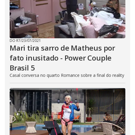
DO R7
/
23/07/2021
Mari tira sarro de Matheus por
fato inusitado - Power Couple
Brasil 5
Casal conversa no quarto Romance sobre a final do reality