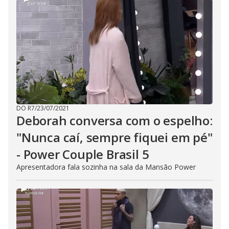
DO R7
/
23/07/2021
Deborah conversa com o espelho:
"Nunca caí, sempre fiquei em pé"
- Power Couple Brasil 5
Apresentadora fala sozinha na sala da Mansão Power