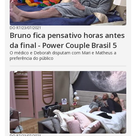
DO R7
/
23/07/2021
Bruno fica pensativo horas antes
da final - Power Couple Brasil 5
O médico e Deborah disputam com Mari e Matheus a
preferência do público
DO R7
/
23/07/2021