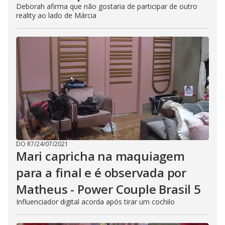
Deborah afirma que não gostaria de participar de outro
reality ao lado de Márcia
DO R7
/
24/07/2021
Mari capricha na maquiagem
para a final e é observada por
Matheus - Power Couple Brasil 5
Influenciador digital acorda após tirar um cochilo