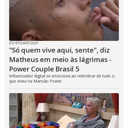
DO R7
/
24/07/2021
"Só quem vive aqui, sente", diz
Matheus em meio às lágrimas -
Power Couple Brasil 5
Influenciador digital se emociona ao relembrar de tudo o
que viveu na Mansão Power