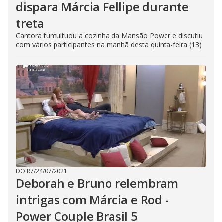
dispara Márcia Fellipe durante
treta
Cantora tumultuou a cozinha da Mansão Power e discutiu
com vários participantes na manhã desta quinta-feira (13)
DO R7
/
24/07/2021
Deborah e Bruno relembram
intrigas com Márcia e Rod -
Power Couple Brasil 5