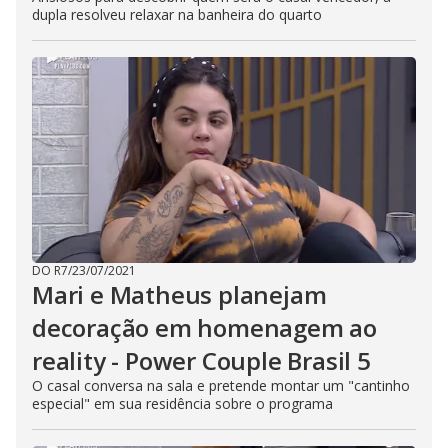
dupla resolveu relaxar na banheira do quarto
DO R7
/
23/07/2021
Mari e Matheus planejam
decoração em homenagem ao
reality - Power Couple Brasil 5
O casal conversa na sala e pretende montar um "cantinho
especial" em sua residência sobre o programa