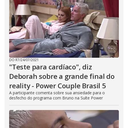
DO R7
/
24/07/2021
"Teste para cardíaco", diz
Deborah sobre a grande final do
reality - Power Couple Brasil 5
A participante comenta sobre sua ansiedade para o
desfecho do programa com Bruno na Suíte Power