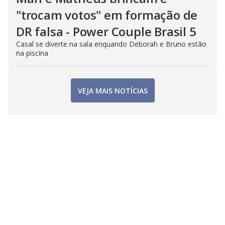
"trocam votos" em formação de
DR falsa - Power Couple Brasil 5
Casal se diverte na sala enquando Deborah e Bruno estão
na piscina
VEJA MAIS NOTÍCIAS