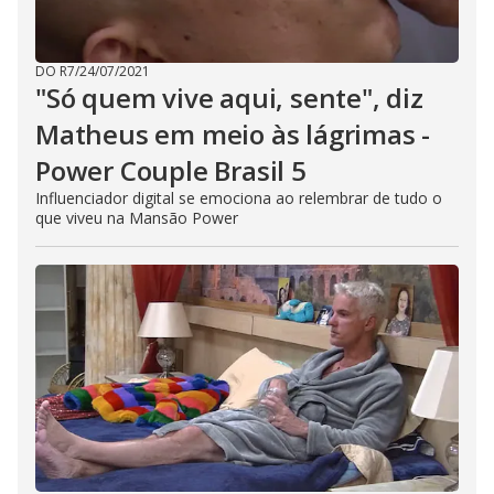
DO R7
/
24/07/2021
"Só quem vive aqui, sente", diz
Matheus em meio às lágrimas -
Power Couple Brasil 5
Influenciador digital se emociona ao relembrar de tudo o
que viveu na Mansão Power