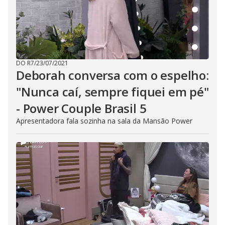
DO R7
/
23/07/2021
Deborah conversa com o espelho:
"Nunca caí, sempre fiquei em pé"
- Power Couple Brasil 5
Apresentadora fala sozinha na sala da Mansão Power