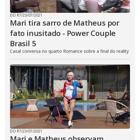
DO R7
/
23/07/2021
Mari tira sarro de Matheus por
fato inusitado - Power Couple
Brasil 5
Casal conversa no quarto Romance sobre a final do reality
DO R7
/
23/07/2021
Mari e Matheus observam