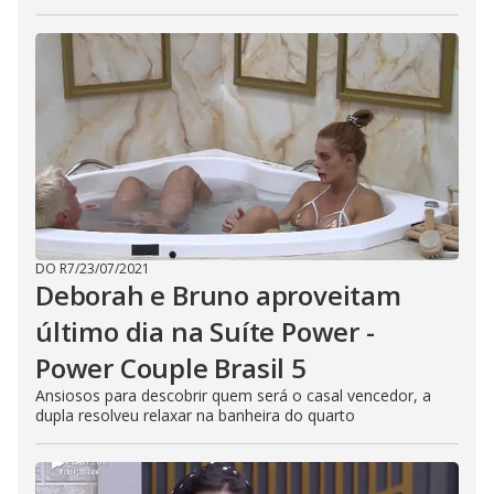
DO R7
/
23/07/2021
Deborah e Bruno aproveitam
último dia na Suíte Power -
Power Couple Brasil 5
Ansiosos para descobrir quem será o casal vencedor, a
dupla resolveu relaxar na banheira do quarto