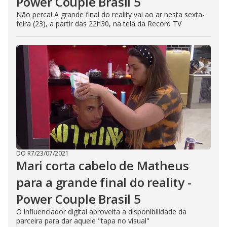
Power Couple Brasil 5
Não perca! A grande final do reality vai ao ar nesta sexta-
feira (23), a partir das 22h30, na tela da Record TV
DO R7
/
23/07/2021
Mari corta cabelo de Matheus
para a grande final do reality -
Power Couple Brasil 5
O influenciador digital aproveita a disponibilidade da
parceira para dar aquele "tapa no visual"