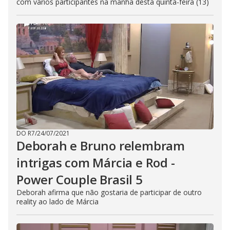
com vários participantes na manhã desta quinta-feira (13)
DO R7
/
24/07/2021
Deborah e Bruno relembram
intrigas com Márcia e Rod -
Power Couple Brasil 5
Deborah afirma que não gostaria de participar de outro
reality ao lado de Márcia