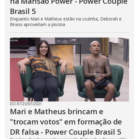
na Mansão Power - Power Couple
Brasil 5
Enquanto Mari e Matheus estão na cozinha, Deborah e
Bruno aproveitam a piscina
DO R7
/
23/07/2021
Mari e Matheus brincam e
"trocam votos" em formação de
DR falsa - Power Couple Brasil 5