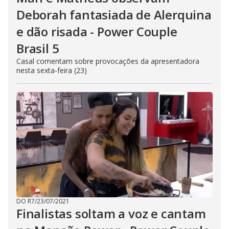
Deborah fantasiada de Alerquina
e dão risada - Power Couple
Brasil 5
Casal comentam sobre provocações da apresentadora
nesta sexta-feira (23)
DO R7
/
23/07/2021
Finalistas soltam a voz e cantam