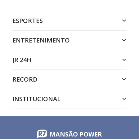
ESPORTES
ENTRETENIMENTO
JR 24H
RECORD
INSTITUCIONAL
MANSÃO POWER