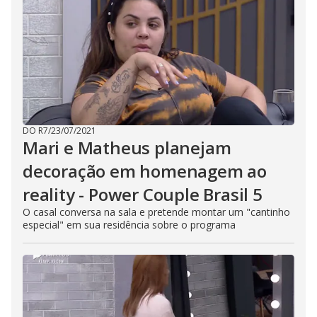
DO R7
/
23/07/2021
Mari e Matheus planejam
decoração em homenagem ao
reality - Power Couple Brasil 5
O casal conversa na sala e pretende montar um "cantinho
especial" em sua residência sobre o programa