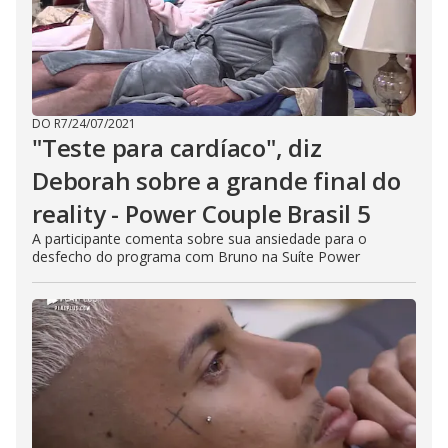
DO R7
/
24/07/2021
"Teste para cardíaco", diz
Deborah sobre a grande final do
reality - Power Couple Brasil 5
A participante comenta sobre sua ansiedade para o
desfecho do programa com Bruno na Suíte Power