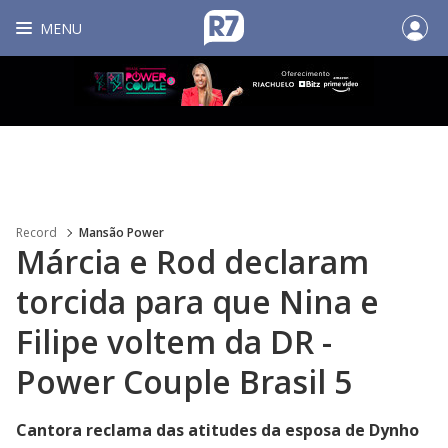
MENU
Record
Mansão Power
Márcia e Rod declaram
torcida para que Nina e
Filipe voltem da DR -
Power Couple Brasil 5
Cantora reclama das atitudes da esposa de Dynho