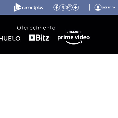
Entrar