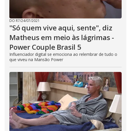
DO R7
/
24/07/2021
"Só quem vive aqui, sente", diz
Matheus em meio às lágrimas -
Power Couple Brasil 5
Influenciador digital se emociona ao relembrar de tudo o
que viveu na Mansão Power