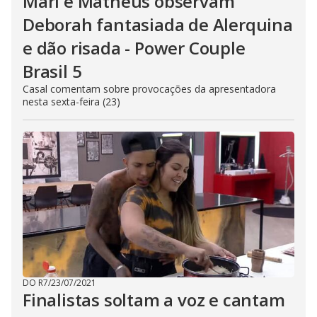
Mari e Matheus observam
Deborah fantasiada de Alerquina
e dão risada - Power Couple
Brasil 5
Casal comentam sobre provocações da apresentadora
nesta sexta-feira (23)
DO R7
/
23/07/2021
Finalistas soltam a voz e cantam