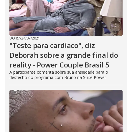
DO R7
/
24/07/2021
"Teste para cardíaco", diz
Deborah sobre a grande final do
reality - Power Couple Brasil 5
A participante comenta sobre sua ansiedade para o
desfecho do programa com Bruno na Suíte Power