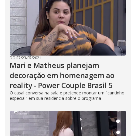
DO R7
/
23/07/2021
Mari e Matheus planejam
decoração em homenagem ao
reality - Power Couple Brasil 5
O casal conversa na sala e pretende montar um "cantinho
especial" em sua residência sobre o programa