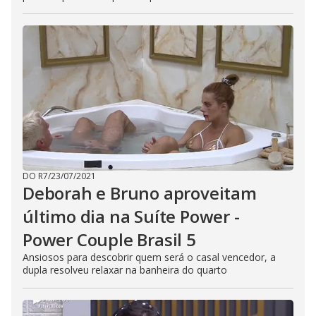
DO R7
/
23/07/2021
Deborah e Bruno aproveitam
último dia na Suíte Power -
Power Couple Brasil 5
Ansiosos para descobrir quem será o casal vencedor, a
dupla resolveu relaxar na banheira do quarto