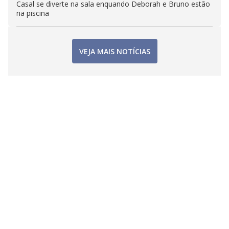
Casal se diverte na sala enquando Deborah e Bruno estão
na piscina
VEJA MAIS NOTÍCIAS