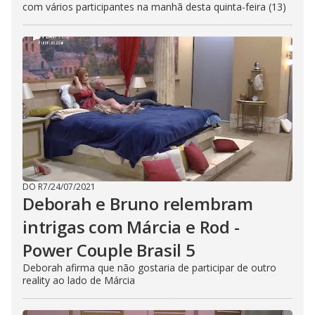
com vários participantes na manhã desta quinta-feira (13)
DO R7
/
24/07/2021
Deborah e Bruno relembram
intrigas com Márcia e Rod -
Power Couple Brasil 5
Deborah afirma que não gostaria de participar de outro
reality ao lado de Márcia