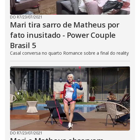
DO R7
/
23/07/2021
Mari tira sarro de Matheus por
fato inusitado - Power Couple
Brasil 5
Casal conversa no quarto Romance sobre a final do reality
DO R7
/
23/07/2021