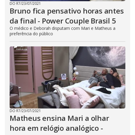
DO R7
/
23/07/2021
Bruno fica pensativo horas antes
da final - Power Couple Brasil 5
O médico e Deborah disputam com Mari e Matheus a
preferência do público
DO R7
/
23/07/2021
Matheus ensina Mari a olhar
hora em relógio analógico -