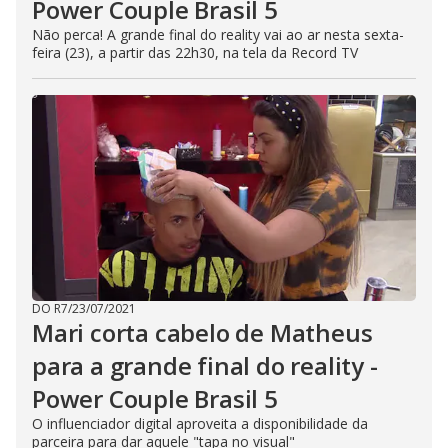
Power Couple Brasil 5
Não perca! A grande final do reality vai ao ar nesta sexta-
feira (23), a partir das 22h30, na tela da Record TV
DO R7
/
23/07/2021
Mari corta cabelo de Matheus
para a grande final do reality -
Power Couple Brasil 5
O influenciador digital aproveita a disponibilidade da
parceira para dar aquele "tapa no visual"