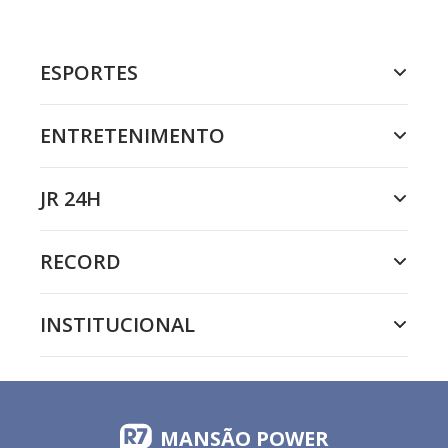
ESPORTES
ENTRETENIMENTO
JR 24H
RECORD
INSTITUCIONAL
MANSÃO POWER