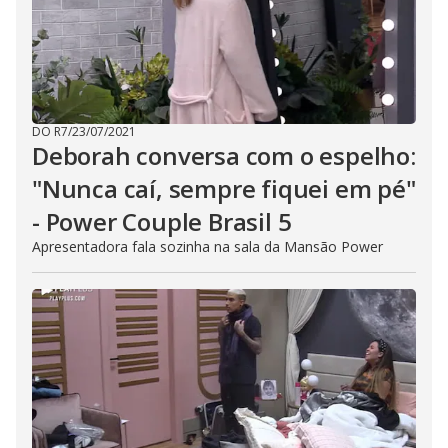
DO R7
/
23/07/2021
Deborah conversa com o espelho:
"Nunca caí, sempre fiquei em pé"
- Power Couple Brasil 5
Apresentadora fala sozinha na sala da Mansão Power