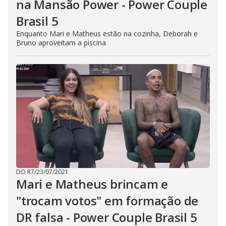
na Mansão Power - Power Couple
Brasil 5
Enquanto Mari e Matheus estão na cozinha, Deborah e
Bruno aproveitam a piscina
DO R7
/
23/07/2021
Mari e Matheus brincam e
"trocam votos" em formação de
DR falsa - Power Couple Brasil 5