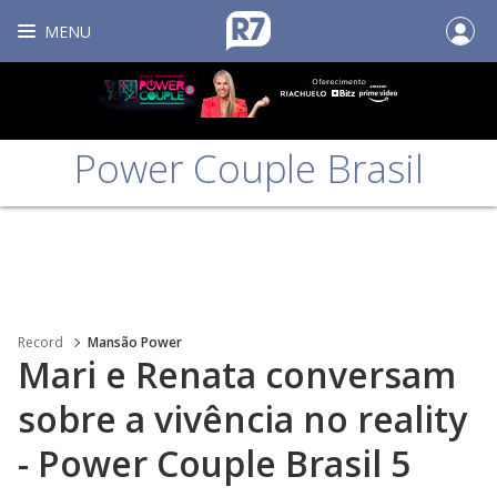
MENU
Power Couple Brasil
Record
Mansão Power
Mari e Renata conversam
sobre a vivência no reality
- Power Couple Brasil 5