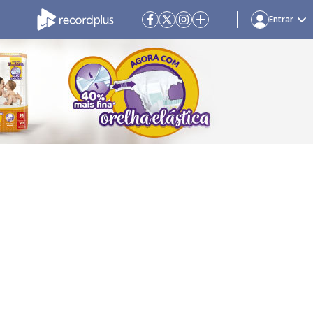
Entrar