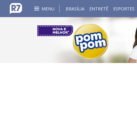
MENU
BRASÍLIA
ENTRETÊ
ESPORTES