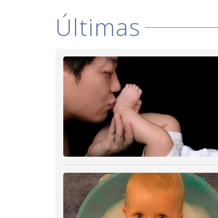
Últimas