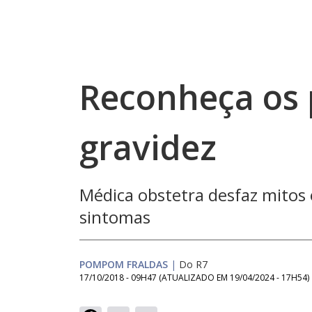
Reconheça os 
gravidez
Médica obstetra desfaz mitos 
sintomas
POMPOM FRALDAS
|
Do R7
17/10/2018 - 09H47
(ATUALIZADO EM
19/04/2024 - 17H54
)