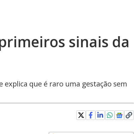
primeiros sinais da
e explica que é raro uma gestação sem