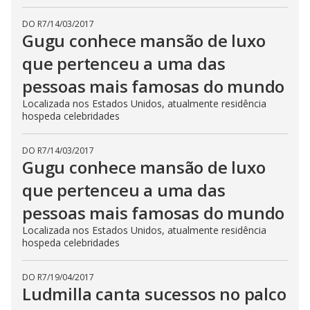
DO R7
/
14/03/2017
Gugu conhece mansão de luxo
que pertenceu a uma das
pessoas mais famosas do mundo
Localizada nos Estados Unidos, atualmente residência
hospeda celebridades
DO R7
/
14/03/2017
Gugu conhece mansão de luxo
que pertenceu a uma das
pessoas mais famosas do mundo
Localizada nos Estados Unidos, atualmente residência
hospeda celebridades
DO R7
/
19/04/2017
Ludmilla canta sucessos no palco