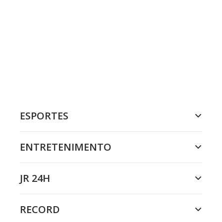
ESPORTES
ENTRETENIMENTO
JR 24H
RECORD