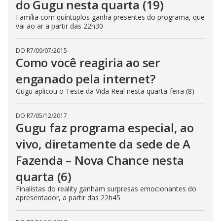
do Gugu nesta quarta (19)
Família com quíntuplos ganha presentes do programa, que
vai ao ar a partir das 22h30
DO R7
/
09/07/2015
Como você reagiria ao ser
enganado pela internet?
Gugu aplicou o Teste da Vida Real nesta quarta-feira (8)
DO R7
/
05/12/2017
Gugu faz programa especial, ao
vivo, diretamente da sede de A
Fazenda – Nova Chance nesta
quarta (6)
Finalistas do reality ganham surpresas emocionantes do
apresentador, a partir das 22h45