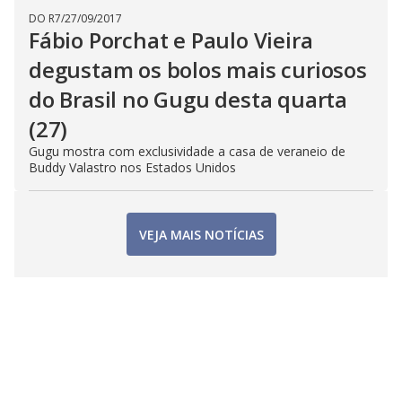
DO R7
/
27/09/2017
Fábio Porchat e Paulo Vieira
degustam os bolos mais curiosos
do Brasil no Gugu desta quarta
(27)
Gugu mostra com exclusividade a casa de veraneio de
Buddy Valastro nos Estados Unidos
VEJA MAIS NOTÍCIAS