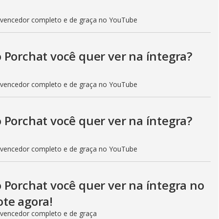
 vencedor completo e de graça no YouTube
 Porchat você quer ver na íntegra?
 vencedor completo e de graça no YouTube
 Porchat você quer ver na íntegra?
 vencedor completo e de graça no YouTube
 Porchat você quer ver na íntegra no
te agora!
 vencedor completo e de graça