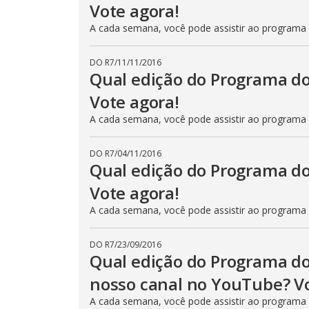
Vote agora!
A cada semana, você pode assistir ao programa
DO R7
/
11/11/2016
Qual edição do Programa do
Vote agora!
A cada semana, você pode assistir ao programa
DO R7
/
04/11/2016
Qual edição do Programa do
Vote agora!
A cada semana, você pode assistir ao programa
DO R7
/
23/09/2016
Qual edição do Programa do
nosso canal no YouTube? Vo
A cada semana, você pode assistir ao programa