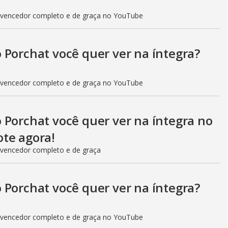
V
 vencedor completo e de graça no YouTube
i
 Porchat você quer ver na íntegra?
d
 vencedor completo e de graça no YouTube
e
 Porchat você quer ver na íntegra no
te agora!
 vencedor completo e de graça
o
 Porchat você quer ver na íntegra?
 vencedor completo e de graça no YouTube