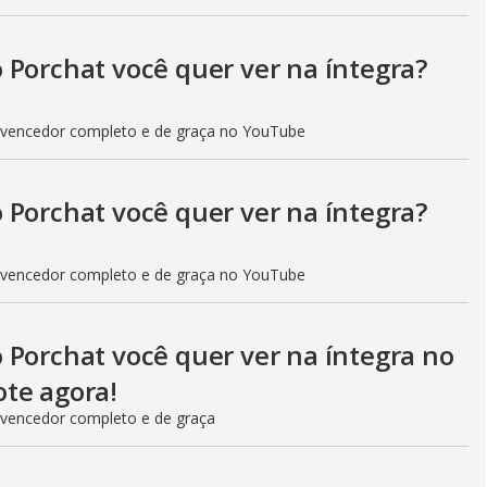
 Porchat você quer ver na íntegra?
 vencedor completo e de graça no YouTube
 Porchat você quer ver na íntegra?
 vencedor completo e de graça no YouTube
 Porchat você quer ver na íntegra no
te agora!
 vencedor completo e de graça