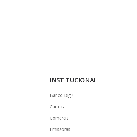
INSTITUCIONAL
Banco Digi+
Carreira
Comercial
Emissoras