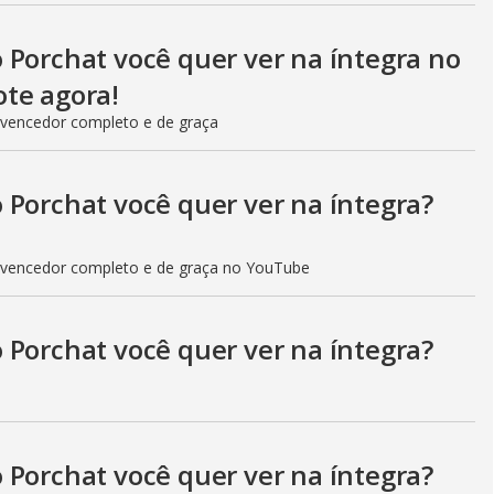
 Porchat você quer ver na íntegra no
te agora!
 vencedor completo e de graça
 Porchat você quer ver na íntegra?
 vencedor completo e de graça no YouTube
 Porchat você quer ver na íntegra?
 Porchat você quer ver na íntegra?