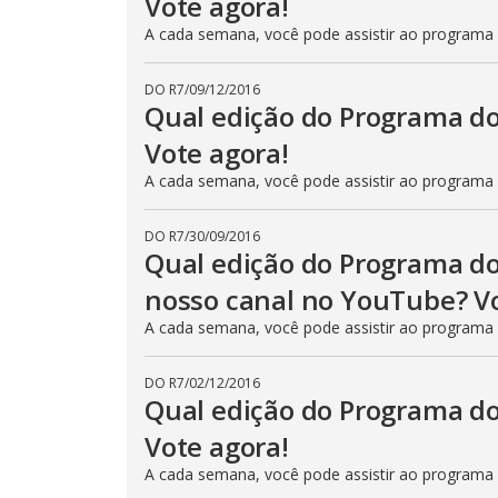
Vote agora!
A cada semana, você pode assistir ao programa
DO R7
/
09/12/2016
Qual edição do Programa do
Vote agora!
A cada semana, você pode assistir ao programa
DO R7
/
30/09/2016
Qual edição do Programa do
nosso canal no YouTube? Vo
A cada semana, você pode assistir ao programa
DO R7
/
02/12/2016
Qual edição do Programa do
Vote agora!
A cada semana, você pode assistir ao programa