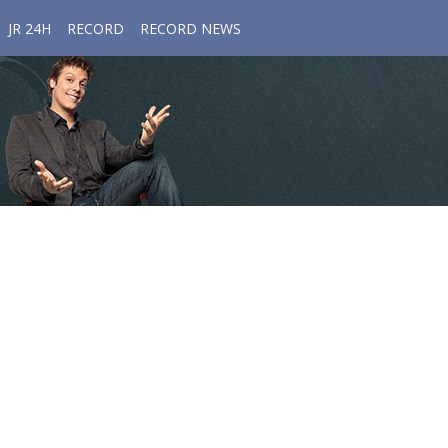
JR 24H
RECORD
RECORD NEWS