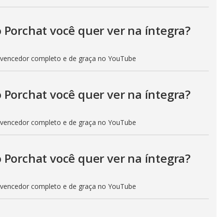
 Porchat você quer ver na íntegra?
 vencedor completo e de graça no YouTube
 Porchat você quer ver na íntegra?
 vencedor completo e de graça no YouTube
 Porchat você quer ver na íntegra?
 vencedor completo e de graça no YouTube