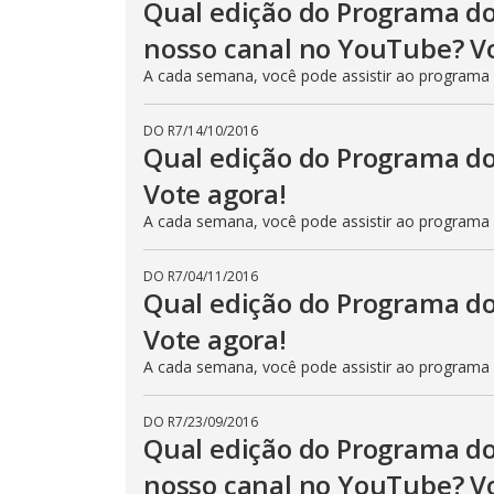
Qual edição do Programa do
nosso canal no YouTube? Vo
A cada semana, você pode assistir ao programa
DO R7
/
14/10/2016
Qual edição do Programa do
Vote agora!
A cada semana, você pode assistir ao programa
DO R7
/
04/11/2016
Qual edição do Programa do
Vote agora!
A cada semana, você pode assistir ao programa
DO R7
/
23/09/2016
Qual edição do Programa do
nosso canal no YouTube? Vo