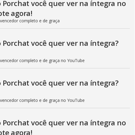
 Porchat você quer ver na íntegra no
te agora!
 vencedor completo e de graça
 Porchat você quer ver na íntegra?
 vencedor completo e de graça no YouTube
 Porchat você quer ver na íntegra?
 vencedor completo e de graça no YouTube
 Porchat você quer ver na íntegra no
te agora!