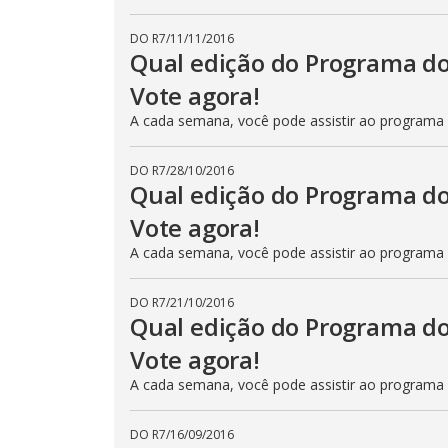
DO R7
/
11/11/2016
Qual edição do Programa do
Vote agora!
A cada semana, você pode assistir ao programa
DO R7
/
28/10/2016
Qual edição do Programa do
Vote agora!
A cada semana, você pode assistir ao programa
DO R7
/
21/10/2016
Qual edição do Programa do
Vote agora!
A cada semana, você pode assistir ao programa
DO R7
/
16/09/2016