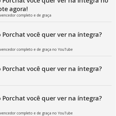
 Porchat você quer ver na íntegra no
te agora!
 vencedor completo e de graça
 Porchat você quer ver na íntegra?
 vencedor completo e de graça no YouTube
 Porchat você quer ver na íntegra?
 Porchat você quer ver na íntegra?
 vencedor completo e de graça no YouTube