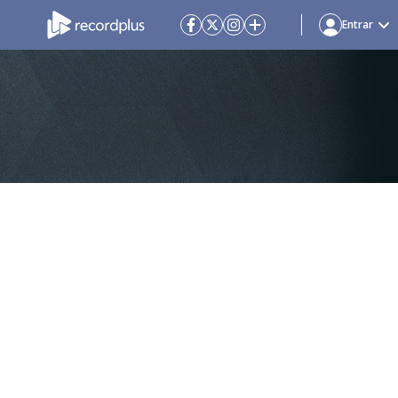
Entrar