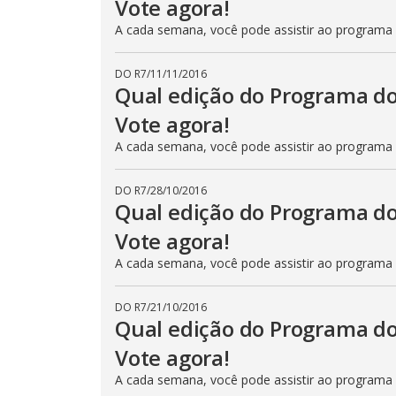
Vote agora!
A cada semana, você pode assistir ao programa
DO R7
/
11/11/2016
Qual edição do Programa do
Vote agora!
A cada semana, você pode assistir ao programa
DO R7
/
28/10/2016
Qual edição do Programa do
Vote agora!
A cada semana, você pode assistir ao programa
DO R7
/
21/10/2016
Qual edição do Programa do
Vote agora!
A cada semana, você pode assistir ao programa