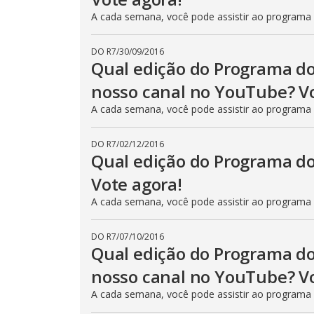
A cada semana, você pode assistir ao programa
DO R7
/
30/09/2016
Qual edição do Programa do
nosso canal no YouTube? Vo
A cada semana, você pode assistir ao programa
DO R7
/
02/12/2016
Qual edição do Programa do
Vote agora!
A cada semana, você pode assistir ao programa
DO R7
/
07/10/2016
Qual edição do Programa do
nosso canal no YouTube? Vo
A cada semana, você pode assistir ao programa