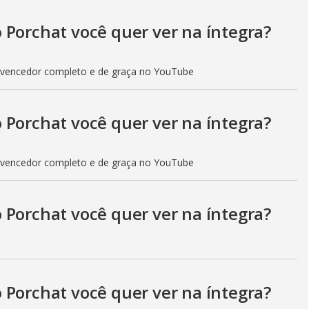
 Porchat você quer ver na íntegra?
 vencedor completo e de graça no YouTube
 Porchat você quer ver na íntegra?
 vencedor completo e de graça no YouTube
 Porchat você quer ver na íntegra?
 Porchat você quer ver na íntegra?