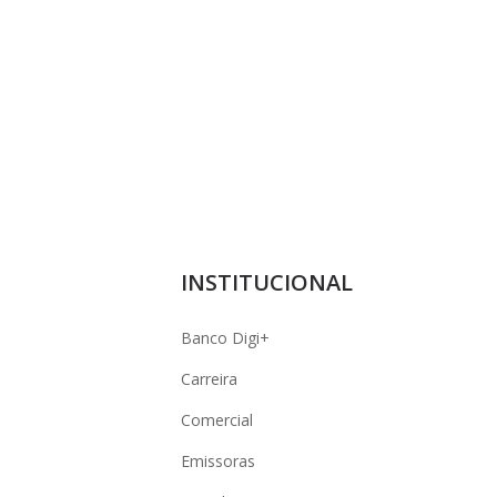
INSTITUCIONAL
Banco Digi+
Carreira
Comercial
Emissoras