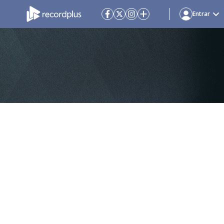
Entrar