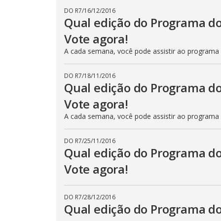
DO R7
/
16/12/2016
Qual edição do Programa do
Vote agora!
A cada semana, você pode assistir ao programa
DO R7
/
18/11/2016
Qual edição do Programa do
Vote agora!
A cada semana, você pode assistir ao programa
DO R7
/
25/11/2016
Qual edição do Programa do
Vote agora!
DO R7
/
28/12/2016
Qual edição do Programa do