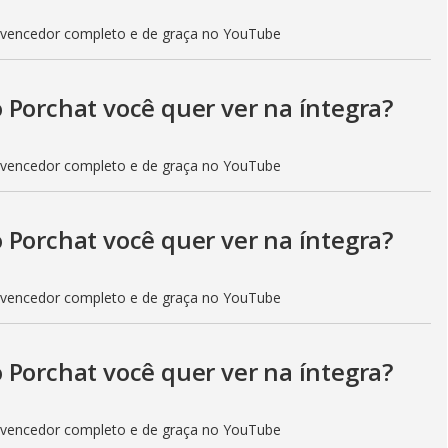
 vencedor completo e de graça no YouTube
 Porchat você quer ver na íntegra?
 vencedor completo e de graça no YouTube
 Porchat você quer ver na íntegra?
 vencedor completo e de graça no YouTube
 Porchat você quer ver na íntegra?
 vencedor completo e de graça no YouTube