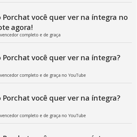
 Porchat você quer ver na íntegra no
te agora!
 vencedor completo e de graça
 Porchat você quer ver na íntegra?
 vencedor completo e de graça no YouTube
 Porchat você quer ver na íntegra?
 vencedor completo e de graça no YouTube