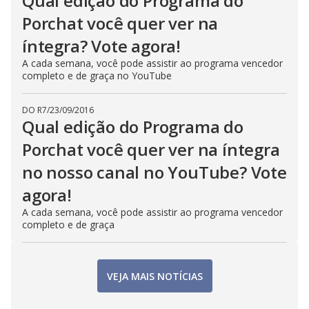
Qual edição do Programa do
Porchat você quer ver na
íntegra? Vote agora!
A cada semana, você pode assistir ao programa vencedor
completo e de graça no YouTube
DO R7
/
23/09/2016
Qual edição do Programa do
Porchat você quer ver na íntegra
no nosso canal no YouTube? Vote
agora!
A cada semana, você pode assistir ao programa vencedor
completo e de graça
VEJA MAIS NOTÍCIAS