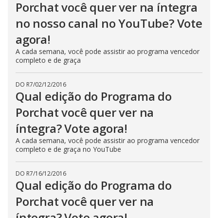
Porchat você quer ver na íntegra
no nosso canal no YouTube? Vote
agora!
A cada semana, você pode assistir ao programa vencedor
completo e de graça
DO R7
/
02/12/2016
Qual edição do Programa do
Porchat você quer ver na
íntegra? Vote agora!
A cada semana, você pode assistir ao programa vencedor
completo e de graça no YouTube
DO R7
/
16/12/2016
Qual edição do Programa do
Porchat você quer ver na
íntegra? Vote agora!