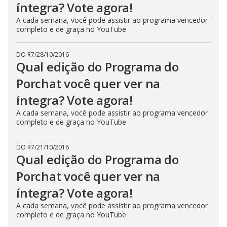
íntegra? Vote agora!
A cada semana, você pode assistir ao programa vencedor
completo e de graça no YouTube
DO R7
/
28/10/2016
Qual edição do Programa do
Porchat você quer ver na
íntegra? Vote agora!
A cada semana, você pode assistir ao programa vencedor
completo e de graça no YouTube
DO R7
/
21/10/2016
Qual edição do Programa do
Porchat você quer ver na
íntegra? Vote agora!
A cada semana, você pode assistir ao programa vencedor
completo e de graça no YouTube