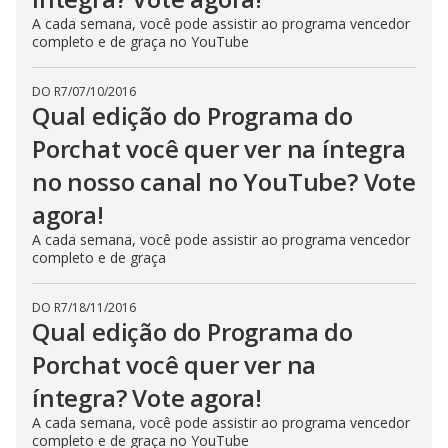
A cada semana, você pode assistir ao programa vencedor
completo e de graça no YouTube
DO R7
/
07/10/2016
Qual edição do Programa do
Porchat você quer ver na íntegra
no nosso canal no YouTube? Vote
agora!
A cada semana, você pode assistir ao programa vencedor
completo e de graça
DO R7
/
18/11/2016
Qual edição do Programa do
Porchat você quer ver na
íntegra? Vote agora!
A cada semana, você pode assistir ao programa vencedor
completo e de graça no YouTube