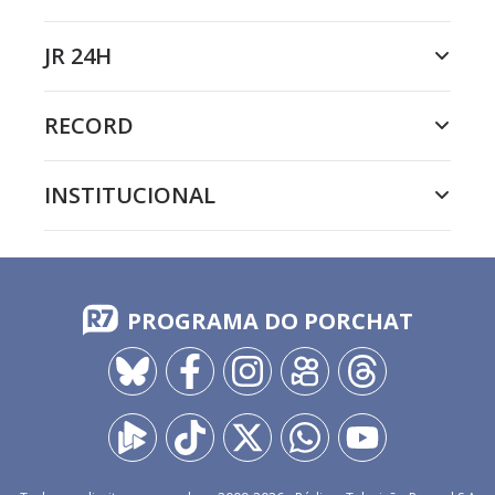
JR 24H
RECORD
INSTITUCIONAL
PROGRAMA DO PORCHAT