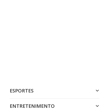
ESPORTES
ENTRETENIMENTO