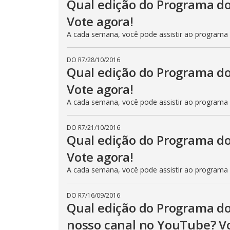
Qual edição do Programa do
Vote agora!
A cada semana, você pode assistir ao programa
DO R7
/
28/10/2016
Qual edição do Programa do
Vote agora!
A cada semana, você pode assistir ao programa
DO R7
/
21/10/2016
Qual edição do Programa do
Vote agora!
A cada semana, você pode assistir ao programa
DO R7
/
16/09/2016
Qual edição do Programa do
nosso canal no YouTube? Vo