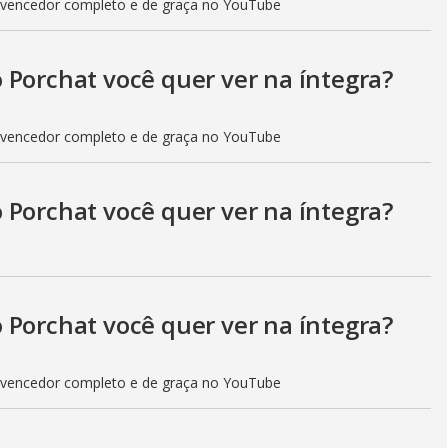
 vencedor completo e de graça no YouTube
 Porchat você quer ver na íntegra?
 vencedor completo e de graça no YouTube
 Porchat você quer ver na íntegra?
 Porchat você quer ver na íntegra?
 vencedor completo e de graça no YouTube