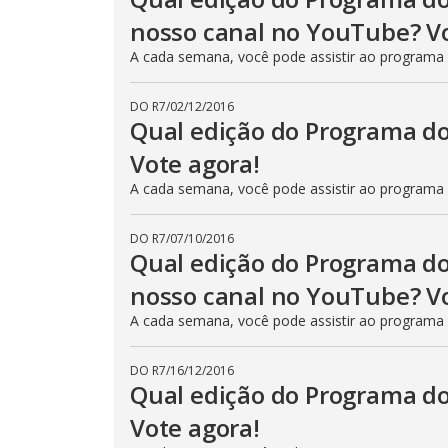
nosso canal no YouTube? Vo
A cada semana, você pode assistir ao programa
DO R7
/
02/12/2016
Qual edição do Programa do
Vote agora!
A cada semana, você pode assistir ao programa
DO R7
/
07/10/2016
Qual edição do Programa do
nosso canal no YouTube? Vo
A cada semana, você pode assistir ao programa
DO R7
/
16/12/2016
Qual edição do Programa do
Vote agora!