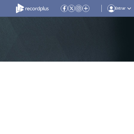
Entrar