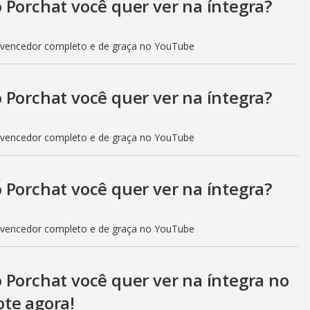
 Porchat você quer ver na íntegra?
 vencedor completo e de graça no YouTube
 Porchat você quer ver na íntegra?
 vencedor completo e de graça no YouTube
 Porchat você quer ver na íntegra?
 vencedor completo e de graça no YouTube
 Porchat você quer ver na íntegra no
te agora!