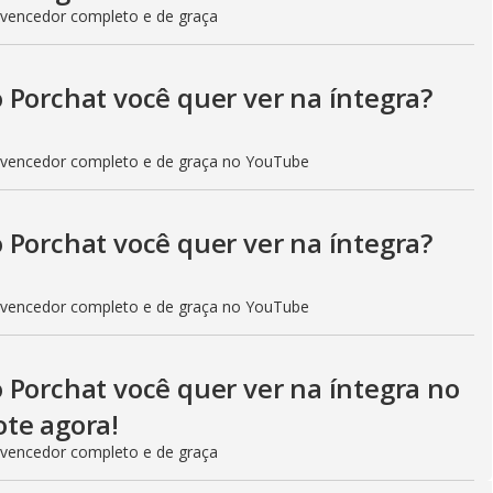
 vencedor completo e de graça
 Porchat você quer ver na íntegra?
 vencedor completo e de graça no YouTube
 Porchat você quer ver na íntegra?
 vencedor completo e de graça no YouTube
 Porchat você quer ver na íntegra no
te agora!
 vencedor completo e de graça