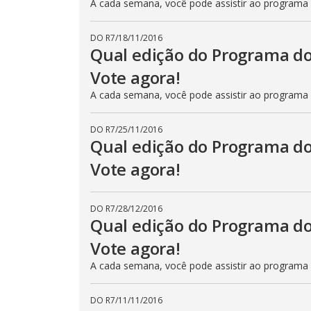
A cada semana, você pode assistir ao programa
DO R7
/
18/11/2016
Qual edição do Programa do
Vote agora!
A cada semana, você pode assistir ao programa
DO R7
/
25/11/2016
Qual edição do Programa do
Vote agora!
DO R7
/
28/12/2016
Qual edição do Programa do
Vote agora!
A cada semana, você pode assistir ao programa
DO R7
/
11/11/2016