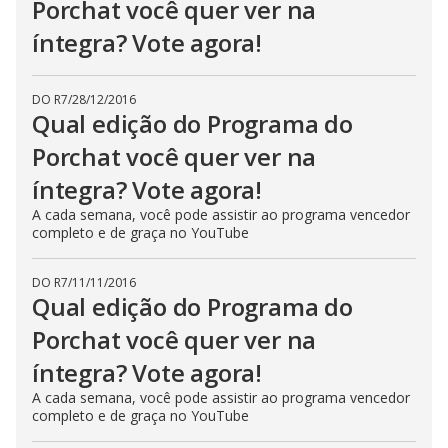
Porchat você quer ver na
íntegra? Vote agora!
DO R7
/
28/12/2016
Qual edição do Programa do
Porchat você quer ver na
íntegra? Vote agora!
A cada semana, você pode assistir ao programa vencedor
completo e de graça no YouTube
DO R7
/
11/11/2016
Qual edição do Programa do
Porchat você quer ver na
íntegra? Vote agora!
A cada semana, você pode assistir ao programa vencedor
completo e de graça no YouTube