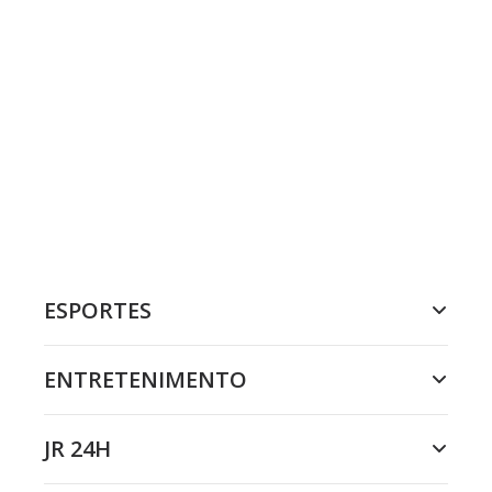
ESPORTES
ENTRETENIMENTO
JR 24H