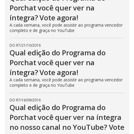
Porchat você quer ver na
íntegra? Vote agora!
A cada semana, você pode assistir ao programa vencedor
completo e de graça no YouTube
DO R7
/
21/10/2016
Qual edição do Programa do
Porchat você quer ver na
íntegra? Vote agora!
A cada semana, você pode assistir ao programa vencedor
completo e de graça no YouTube
DO R7
/
16/09/2016
Qual edição do Programa do
Porchat você quer ver na íntegra
no nosso canal no YouTube? Vote