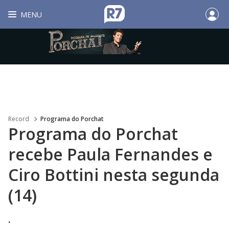
MENU
Record
Programa do Porchat
Programa do Porchat
recebe Paula Fernandes e
Ciro Bottini nesta segunda
(14)
.