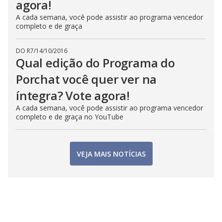
agora!
A cada semana, você pode assistir ao programa vencedor
completo e de graça
DO R7
/
14/10/2016
Qual edição do Programa do
Porchat você quer ver na
íntegra? Vote agora!
A cada semana, você pode assistir ao programa vencedor
completo e de graça no YouTube
VEJA MAIS NOTÍCIAS