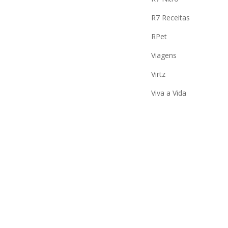
R7 Receitas
RPet
Viagens
Virtz
Viva a Vida