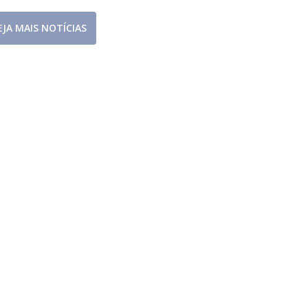
EJA MAIS NOTÍCIAS