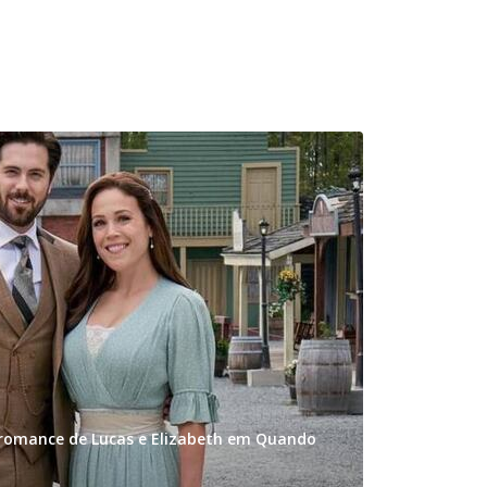
omance de Lucas e Elizabeth em Quando