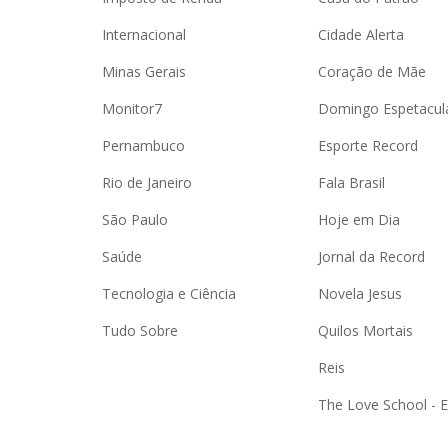
Internacional
Cidade Alerta
Minas Gerais
Coração de Mãe
Monitor7
Domingo Espetacul
Pernambuco
Esporte Record
Rio de Janeiro
Fala Brasil
São Paulo
Hoje em Dia
Saúde
Jornal da Record
Tecnologia e Ciência
Novela Jesus
Tudo Sobre
Quilos Mortais
Reis
The Love School - 