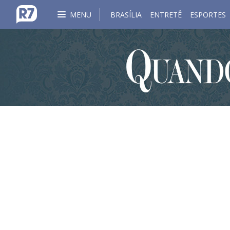
MENU
BRASÍLIA
ENTRETÊ
ESPORTES