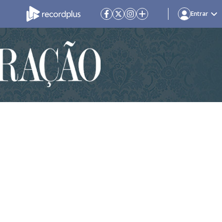
Entrar