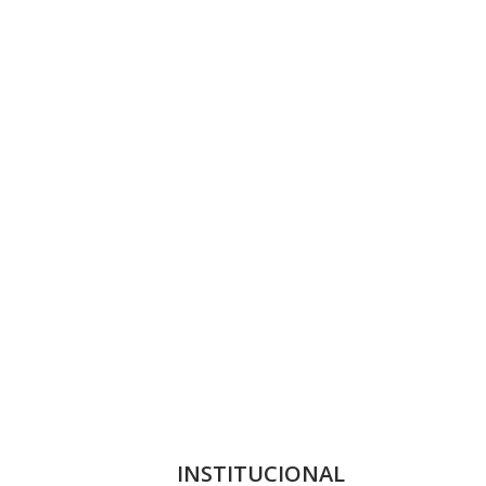
INSTITUCIONAL