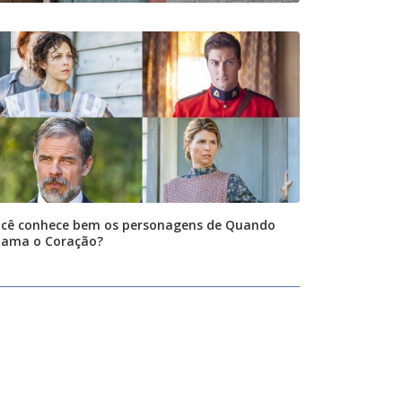
cê conhece bem os personagens de Quando
ama o Coração?