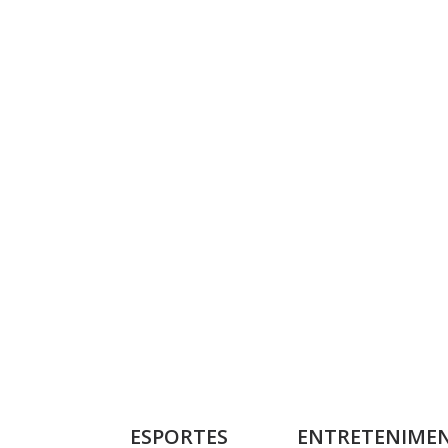
ESPORTES
ENTRETENIME