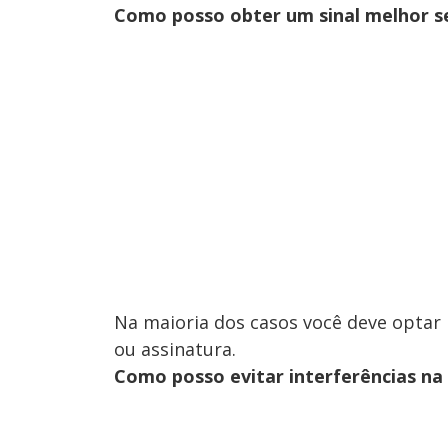
Como posso obter um sinal melhor 
Na maioria dos casos você deve optar 
ou assinatura.
Como posso evitar interferências n