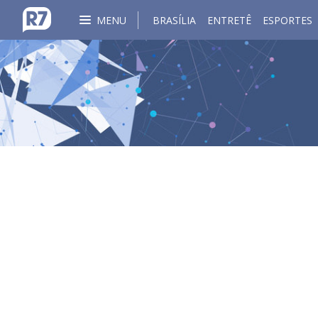
MENU
BRASÍLIA
ENTRETÊ
ESPORTES