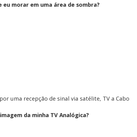
se eu morar em uma área de sombra?
por uma recepção de sinal via satélite, TV a Cabo
a imagem da minha TV Analógica?