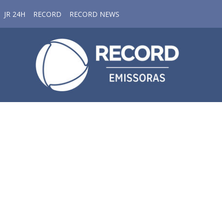
JR 24H
RECORD
RECORD NEWS