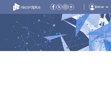
Entrar