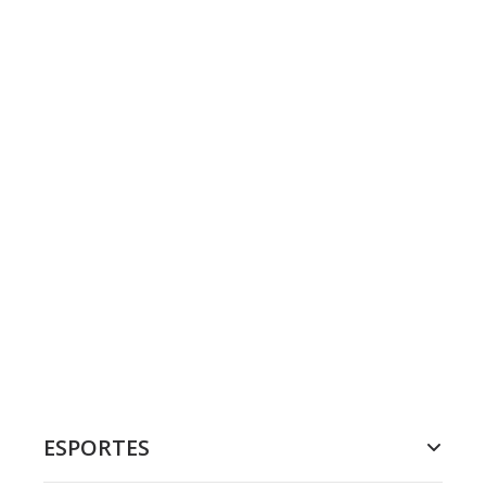
ESPORTES