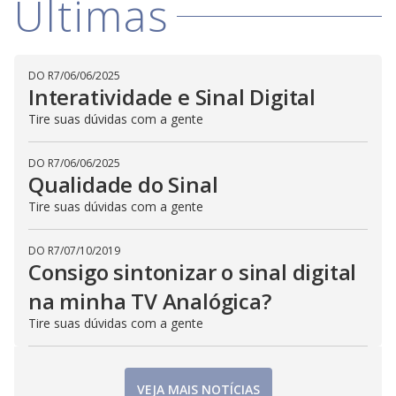
Últimas
DO R7
/
06/06/2025
Interatividade e Sinal Digital
Tire suas dúvidas com a gente
DO R7
/
06/06/2025
Qualidade do Sinal
Tire suas dúvidas com a gente
DO R7
/
07/10/2019
Consigo sintonizar o sinal digital
na minha TV Analógica?
Tire suas dúvidas com a gente
VEJA MAIS NOTÍCIAS