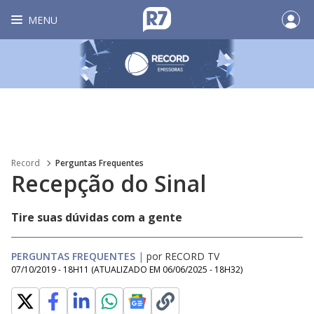
MENU
Record
Perguntas Frequentes
Recepção do Sinal
Tire suas dúvidas com a gente
PERGUNTAS FREQUENTES
|
por RECORD TV
07/10/2019 - 18H11
(ATUALIZADO EM
06/06/2025 - 18H32
)