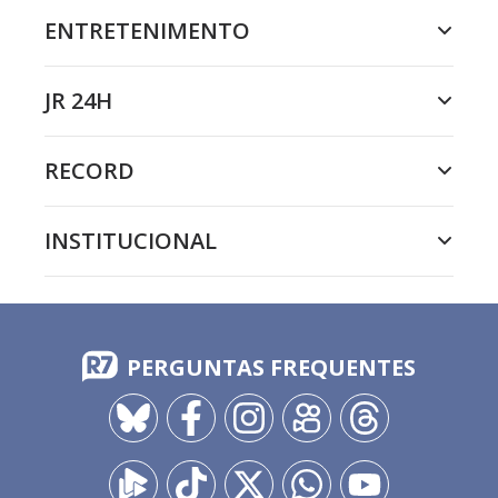
ENTRETENIMENTO
JR 24H
RECORD
INSTITUCIONAL
PERGUNTAS FREQUENTES