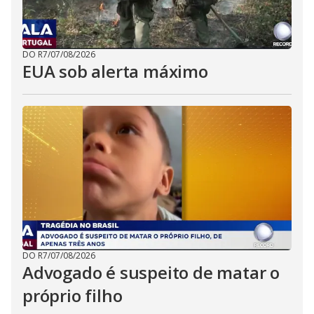
DO R7
/
07/08/2026
EUA sob alerta máximo
DO R7
/
07/08/2026
Advogado é suspeito de matar o
próprio filho