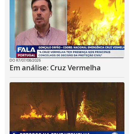
DO R7
/
07/08/2026
Em análise: Cruz Vermelha