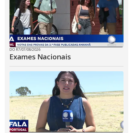
DO R7
/
07/08/2026
Exames Nacionais