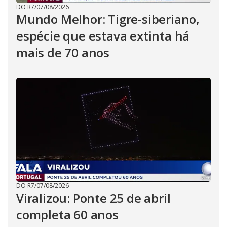
DO R7
/
07/08/2026
Mundo Melhor: Tigre-siberiano,
espécie que estava extinta há
mais de 70 anos
DO R7
/
07/08/2026
Viralizou: Ponte 25 de abril
completa 60 anos