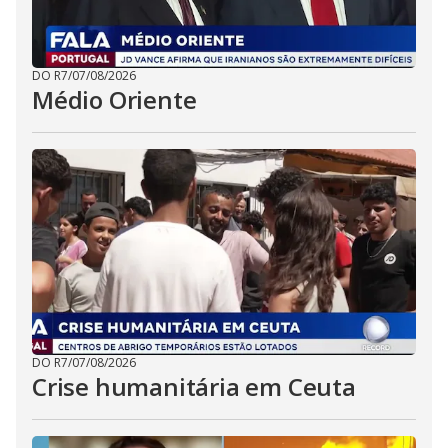
DO R7
/
07/08/2026
Médio Oriente
DO R7
/
07/08/2026
Crise humanitária em Ceuta