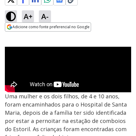
A+
A-
Adicione como fonte preferencial no Google
Opens in new window
Uma mulher e os dois filhos, de 4 e 10 anos,
foram encaminhados para o Hospital de Santa
Maria, depois de a família ter sido identificada
por estar a pernoitar na estação de comboios
do Estoril. As crianças foram encontradas com