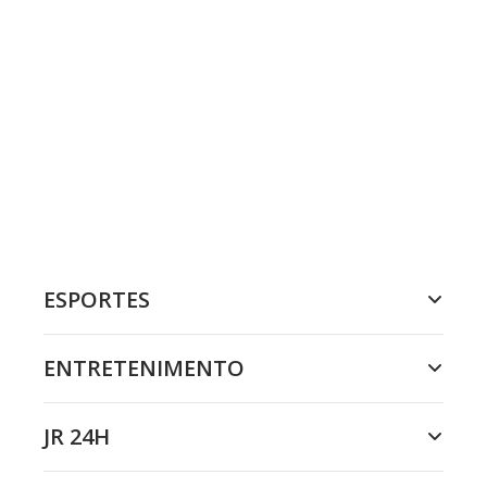
ESPORTES
ENTRETENIMENTO
JR 24H