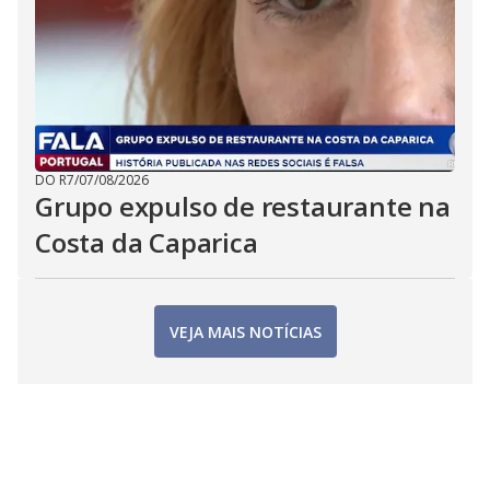
DO R7
/
07/08/2026
Grupo expulso de restaurante na
Costa da Caparica
VEJA MAIS NOTÍCIAS