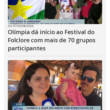
DO R7
/
03/08/2026
Olímpia dá início ao Festival do
Folclore com mais de 70 grupos
participantes