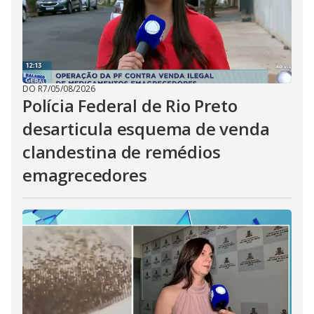
DO R7
/
05/08/2026
Polícia Federal de Rio Preto
desarticula esquema de venda
clandestina de remédios
emagrecedores