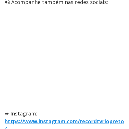
📲 Acompanhe também nas redes sociais:
➡ Instagram:
https://www.instagram.com/recordtvriopreto