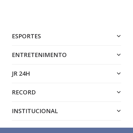
ESPORTES
ENTRETENIMENTO
JR 24H
RECORD
INSTITUCIONAL