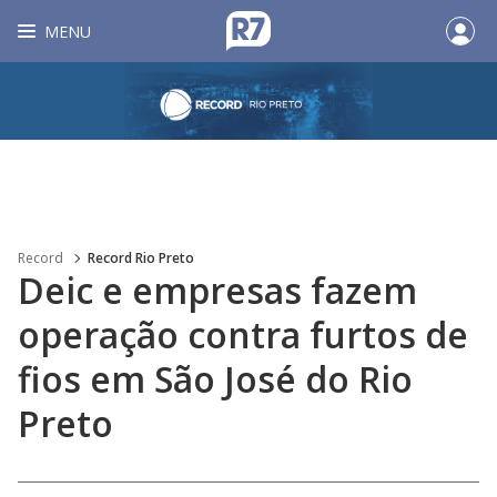
MENU
Record
Record Rio Preto
Deic e empresas fazem
operação contra furtos de
fios em São José do Rio
Preto