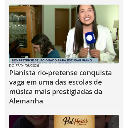
DO R7
/
04/08/2026
Pianista rio-pretense conquista
vaga em uma das escolas de
música mais prestigiadas da
Alemanha