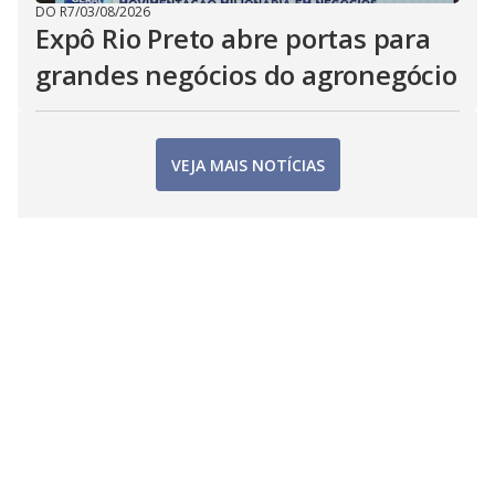
DO R7
/
03/08/2026
Expô Rio Preto abre portas para
grandes negócios do agronegócio
VEJA MAIS NOTÍCIAS