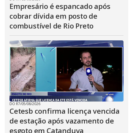
Empresário é espancado após
cobrar dívida em posto de
combustível de Rio Preto
DO R7
/
05/08/2026
Cetesb confirma licença vencida
de estação após vazamento de
esgoto em Catanduva