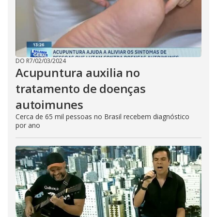
DO R7
/
02/03/2024
Acupuntura auxilia no
tratamento de doenças
autoimunes
Cerca de 65 mil pessoas no Brasil recebem diagnóstico
por ano