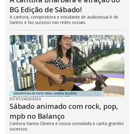
BG Edição de Sábado!
A cantora, compositora e estudante de audiovisual é de
Santos e faz sucesso nas redes sociais.
DO R7
/
24/02/2024
Sábado animado com rock, pop,
mpb no Balanço
Cantora Karina Oliveira é nossa convidada e canta grandes
sucessos