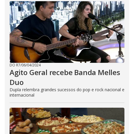
DO R7
/
06/04/2024
Agito Geral recebe Banda Melles
Duo
Dupla relembra grandes sucessos do pop e rock nacional e
internacional