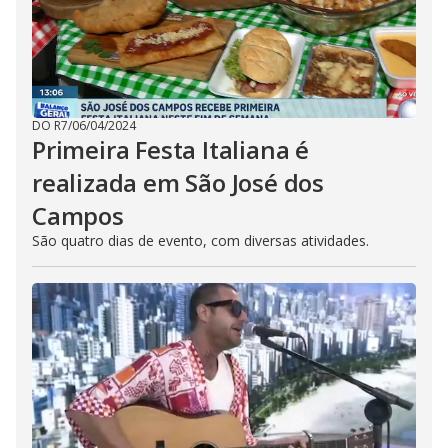
DO R7
/
06/04/2024
Primeira Festa Italiana é
realizada em São José dos
Campos
São quatro dias de evento, com diversas atividades.