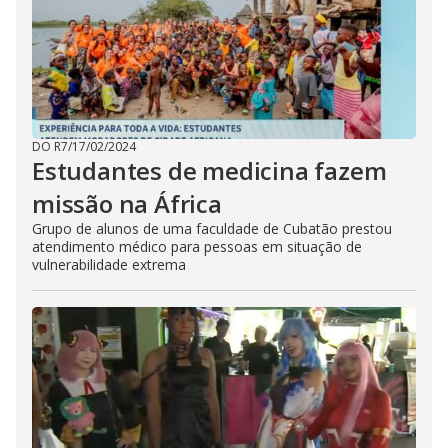
DO R7
/
17/02/2024
Estudantes de medicina fazem
missão na África
Grupo de alunos de uma faculdade de Cubatão prestou
atendimento médico para pessoas em situação de
vulnerabilidade extrema