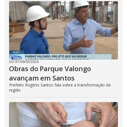
DO R7
/
09/03/2024
Obras do Parque Valongo
avançam em Santos
Prefeito Rogério Santos fala sobre a transformação da
região