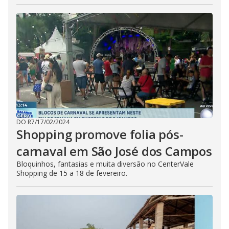
DO R7
/
17/02/2024
Shopping promove folia pós-
carnaval em São José dos Campos
Bloquinhos, fantasias e muita diversão no CenterVale
Shopping de 15 a 18 de fevereiro.