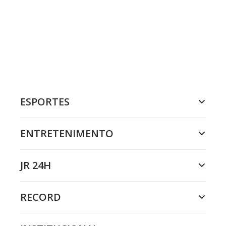
ESPORTES
ENTRETENIMENTO
JR 24H
RECORD