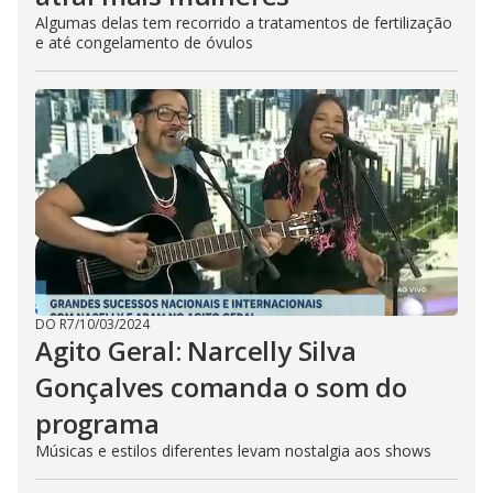
Algumas delas tem recorrido a tratamentos de fertilização
e até congelamento de óvulos
DO R7
/
10/03/2024
Agito Geral: Narcelly Silva
Gonçalves comanda o som do
programa
Músicas e estilos diferentes levam nostalgia aos shows