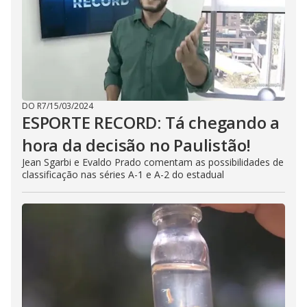
DO R7
/
15/03/2024
ESPORTE RECORD: Tá chegando a
hora da decisão no Paulistão!
Jean Sgarbi e Evaldo Prado comentam as possibilidades de
classificação nas séries A-1 e A-2 do estadual