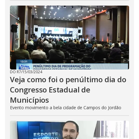
DO R7
/
15/03/2024
Veja como foi o penúltimo dia do
Congresso Estadual de
Municípios
Evento movimento a bela cidade de Campos do Jordão