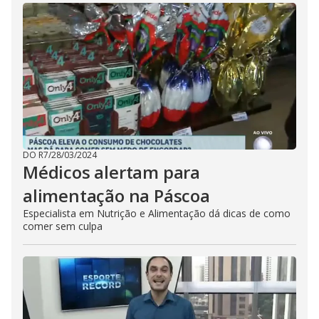
DO R7
/
28/03/2024
Médicos alertam para
alimentação na Páscoa
Especialista em Nutrição e Alimentação dá dicas de como
comer sem culpa