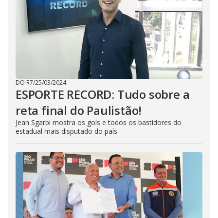
DO R7
/
25/03/2024
ESPORTE RECORD: Tudo sobre a
reta final do Paulistão!
Jean Sgarbi mostra os gols e todos os bastidores do
estadual mais disputado do país