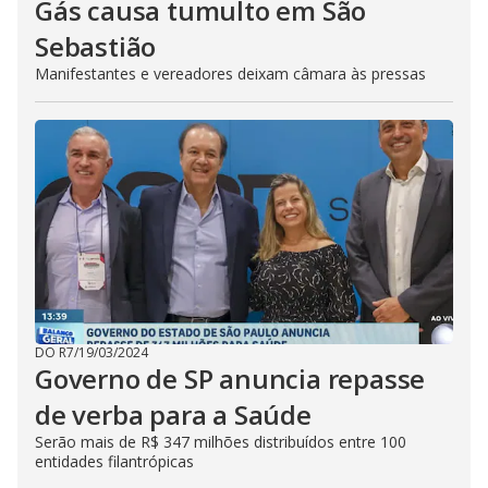
Gás causa tumulto em São
Sebastião
Manifestantes e vereadores deixam câmara às pressas
DO R7
/
19/03/2024
Governo de SP anuncia repasse
de verba para a Saúde
Serão mais de R$ 347 milhões distribuídos entre 100
entidades filantrópicas