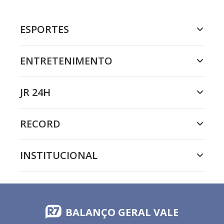
ESPORTES
ENTRETENIMENTO
JR 24H
RECORD
INSTITUCIONAL
BALANÇO GERAL VALE