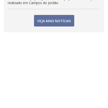
realizado em Campos do Jordão
VEJA MAIS NOTÍCIAS