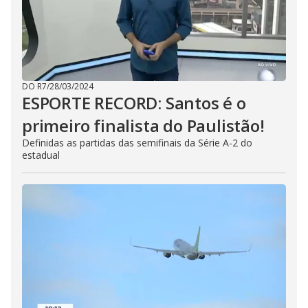
DO R7
/
28/03/2024
ESPORTE RECORD: Santos é o
primeiro finalista do Paulistão!
Definidas as partidas das semifinais da Série A-2 do
estadual