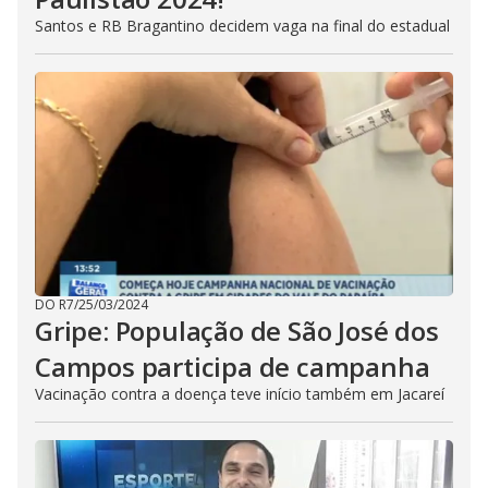
Santos e RB Bragantino decidem vaga na final do estadual
DO R7
/
25/03/2024
Gripe: População de São José dos
Campos participa de campanha
Vacinação contra a doença teve início também em Jacareí