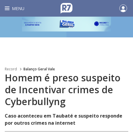
MENU
Record
Balanço Geral Vale
Homem é preso suspeito
de Incentivar crimes de
Cyberbullyng
Caso aconteceu em Taubaté e suspeito responde
por outros crimes na internet