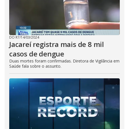
DO R7
/
14/03/2024
Jacareí registra mais de 8 mil
casos de dengue
Duas mortes foram confirmadas. Diretora de Vigilância em
Saúde fala sobre o assunto.