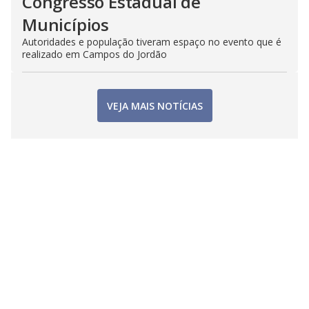
Congresso Estadual de
Municípios
Autoridades e população tiveram espaço no evento que é
realizado em Campos do Jordão
VEJA MAIS NOTÍCIAS