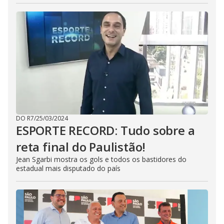
DO R7
/
25/03/2024
ESPORTE RECORD: Tudo sobre a
reta final do Paulistão!
Jean Sgarbi mostra os gols e todos os bastidores do
estadual mais disputado do país