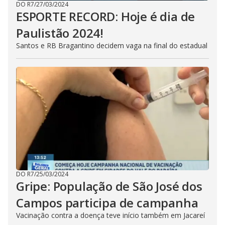
DO R7
/
27/03/2024
ESPORTE RECORD: Hoje é dia de
Paulistão 2024!
Santos e RB Bragantino decidem vaga na final do estadual
DO R7
/
25/03/2024
Gripe: População de São José dos
Campos participa de campanha
Vacinação contra a doença teve início também em Jacareí