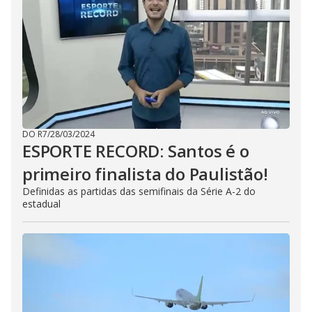
DO R7
/
28/03/2024
ESPORTE RECORD: Santos é o
primeiro finalista do Paulistão!
Definidas as partidas das semifinais da Série A-2 do
estadual