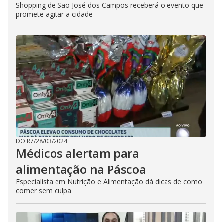
Shopping de São José dos Campos receberá o evento que
promete agitar a cidade
DO R7
/
28/03/2024
Médicos alertam para
alimentação na Páscoa
Especialista em Nutrição e Alimentação dá dicas de como
comer sem culpa