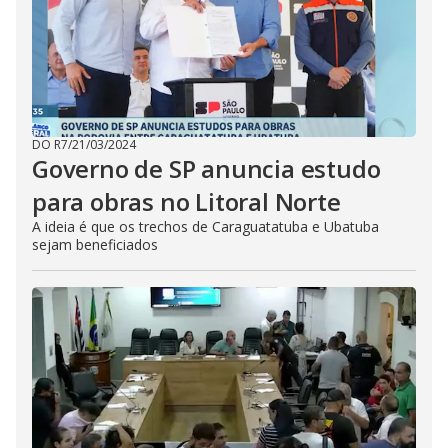
DO R7
/
21/03/2024
Governo de SP anuncia estudo
para obras no Litoral Norte
A ideia é que os trechos de Caraguatatuba e Ubatuba
sejam beneficiados