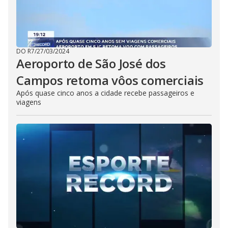
DO R7
/
27/03/2024
Aeroporto de São José dos
Campos retoma vôos comerciais
Após quase cinco anos a cidade recebe passageiros e
viagens