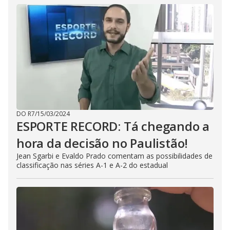
DO R7
/
15/03/2024
ESPORTE RECORD: Tá chegando a
hora da decisão no Paulistão!
Jean Sgarbi e Evaldo Prado comentam as possibilidades de
classificação nas séries A-1 e A-2 do estadual