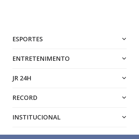
ESPORTES
ENTRETENIMENTO
JR 24H
RECORD
INSTITUCIONAL