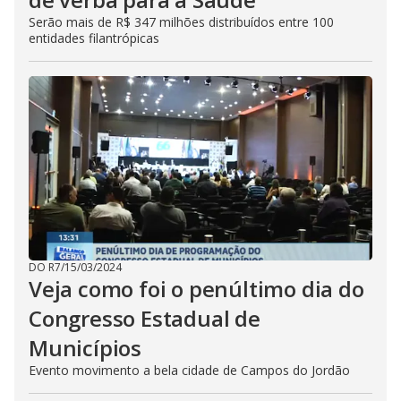
Serão mais de R$ 347 milhões distribuídos entre 100
entidades filantrópicas
DO R7
/
15/03/2024
Veja como foi o penúltimo dia do
Congresso Estadual de
Municípios
Evento movimento a bela cidade de Campos do Jordão