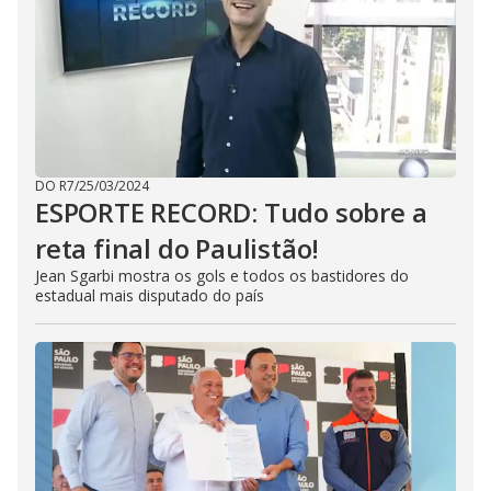
DO R7
/
25/03/2024
ESPORTE RECORD: Tudo sobre a
reta final do Paulistão!
Jean Sgarbi mostra os gols e todos os bastidores do
estadual mais disputado do país