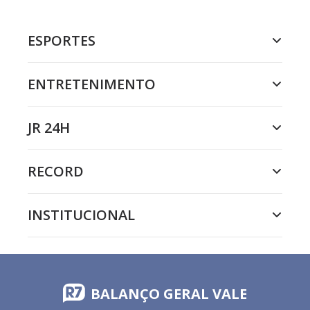
ESPORTES
ENTRETENIMENTO
JR 24H
RECORD
INSTITUCIONAL
BALANÇO GERAL VALE