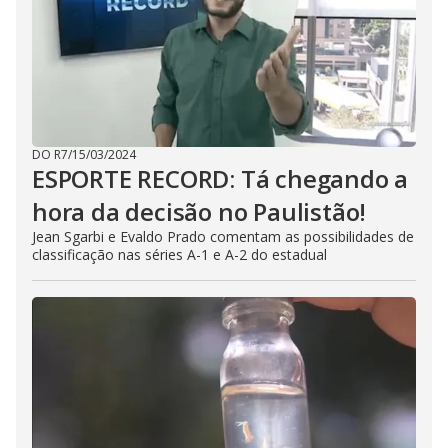
DO R7
/
15/03/2024
ESPORTE RECORD: Tá chegando a
hora da decisão no Paulistão!
Jean Sgarbi e Evaldo Prado comentam as possibilidades de
classificação nas séries A-1 e A-2 do estadual