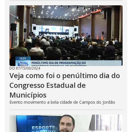
DO R7
/
15/03/2024
Veja como foi o penúltimo dia do
Congresso Estadual de
Municípios
Evento movimento a bela cidade de Campos do Jordão