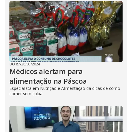
DO R7
/
28/03/2024
Médicos alertam para
alimentação na Páscoa
Especialista em Nutrição e Alimentação dá dicas de como
comer sem culpa