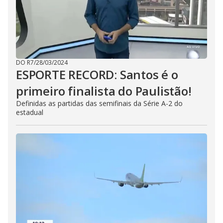
DO R7
/
28/03/2024
ESPORTE RECORD: Santos é o
primeiro finalista do Paulistão!
Definidas as partidas das semifinais da Série A-2 do
estadual