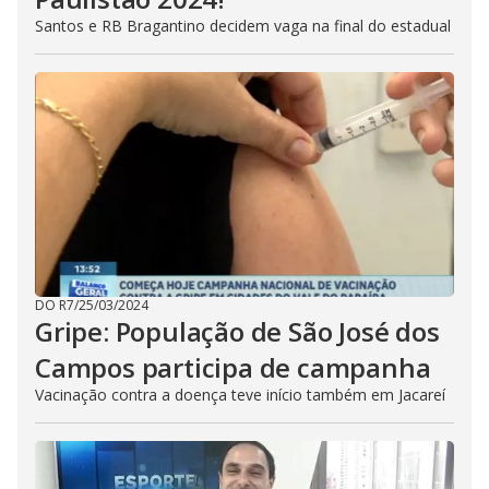
Santos e RB Bragantino decidem vaga na final do estadual
DO R7
/
25/03/2024
Gripe: População de São José dos
Campos participa de campanha
Vacinação contra a doença teve início também em Jacareí