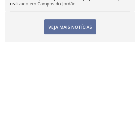
realizado em Campos do Jordão
VEJA MAIS NOTÍCIAS