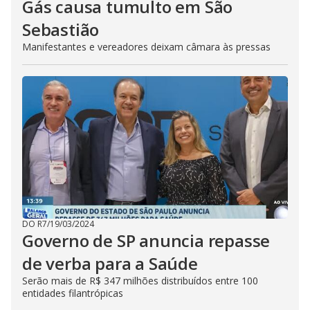
Gás causa tumulto em São
Sebastião
Manifestantes e vereadores deixam câmara às pressas
DO R7
/
19/03/2024
Governo de SP anuncia repasse
de verba para a Saúde
Serão mais de R$ 347 milhões distribuídos entre 100
entidades filantrópicas