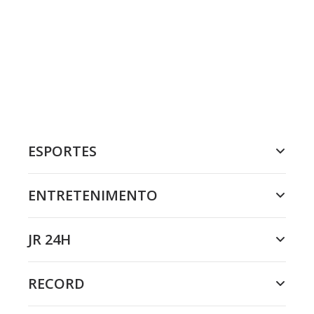
ESPORTES
ENTRETENIMENTO
JR 24H
RECORD