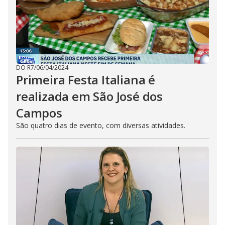
DO R7
/
06/04/2024
Primeira Festa Italiana é
realizada em São José dos
Campos
São quatro dias de evento, com diversas atividades.