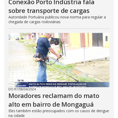
Conexão Porto Indústria fala
sobre transporte de cargas
Autoridade Portuária publicou nova norma para regular a
chegada de cargas rodoviárias
DO R7
/
08/04/2024
Moradores reclamam do mato
alto em bairro de Mongaguá
Eles também estão preocupados com os casos de dengue
na cidade