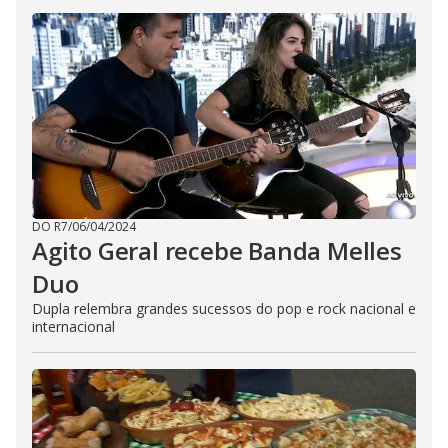
DO R7
/
06/04/2024
Agito Geral recebe Banda Melles
Duo
Dupla relembra grandes sucessos do pop e rock nacional e
internacional