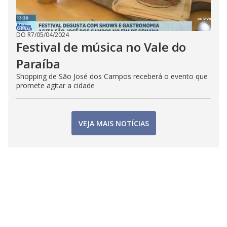
DO R7
/
05/04/2024
Festival de música no Vale do
Paraíba
Shopping de São José dos Campos receberá o evento que
promete agitar a cidade
VEJA MAIS NOTÍCIAS