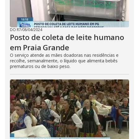
DO R7
/
08/04/2024
Posto de coleta de leite humano
em Praia Grande
O serviço atende as mães doadoras nas residências e
recolhe, semanalmente, o líquido que alimenta bebês
prematuros ou de baixo peso.