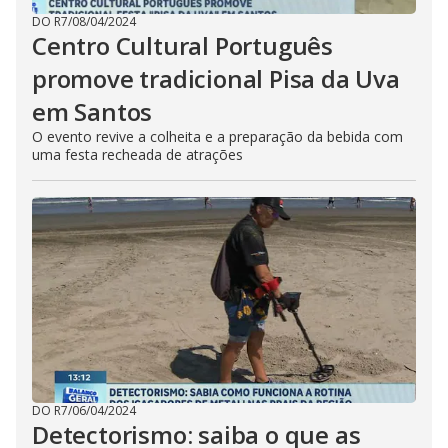
DO R7
/
08/04/2024
Centro Cultural Português
promove tradicional Pisa da Uva
em Santos
O evento revive a colheita e a preparação da bebida com
uma festa recheada de atrações
DO R7
/
06/04/2024
Detectorismo: saiba o que as