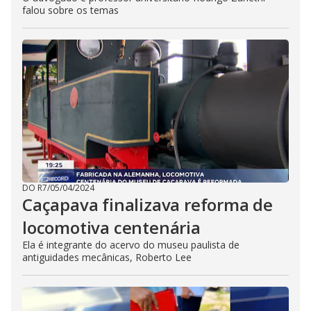
falou sobre os temas
DO R7
/
05/04/2024
Caçapava finalizava reforma de
locomotiva centenária
Ela é integrante do acervo do museu paulista de
antiguidades mecânicas, Roberto Lee