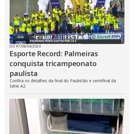
DO R7
/
08/04/2024
Esporte Record: Palmeiras
conquista tricampeonato
paulista
Confira os detalhes da final do Paulistão e semifinal da
Série A2