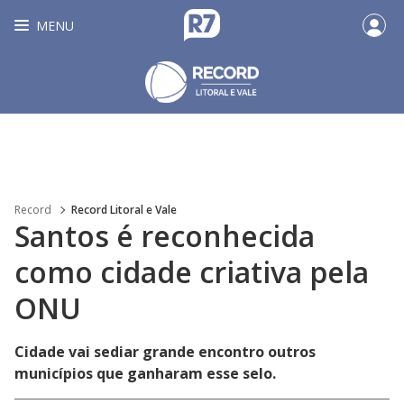
MENU
Record
Record Litoral e Vale
Santos é reconhecida
como cidade criativa pela
ONU
Cidade vai sediar grande encontro outros
municípios que ganharam esse selo.