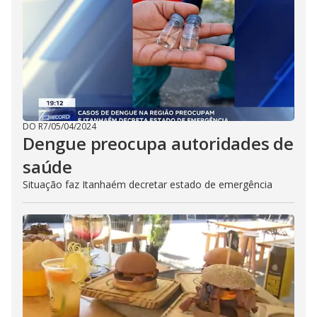
DO R7
/
05/04/2024
Dengue preocupa autoridades de
saúde
Situação faz Itanhaém decretar estado de emergência