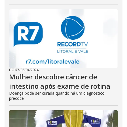
DO R7
/
08/04/2024
Mulher descobre câncer de
intestino após exame de rotina
Doença pode ser curada quando há um diagnóstico
precoce