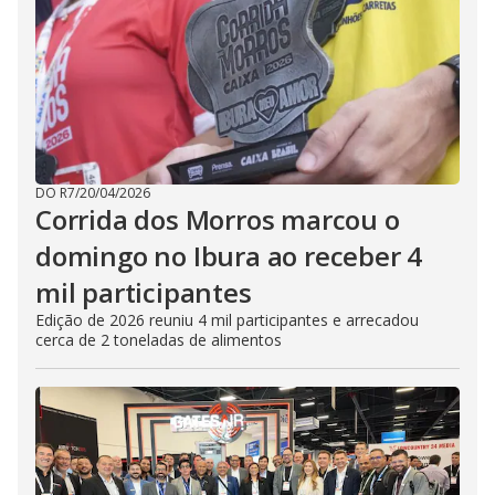
DO R7
/
20/04/2026
Corrida dos Morros marcou o
domingo no Ibura ao receber 4
mil participantes
Edição de 2026 reuniu 4 mil participantes e arrecadou
cerca de 2 toneladas de alimentos