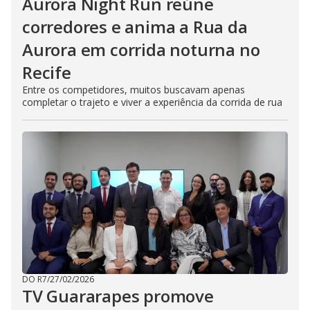
Aurora Night Run reúne
corredores e anima a Rua da
Aurora em corrida noturna no
Recife
Entre os competidores, muitos buscavam apenas
completar o trajeto e viver a experiência da corrida de rua
DO R7
/
27/02/2026
TV Guararapes promove