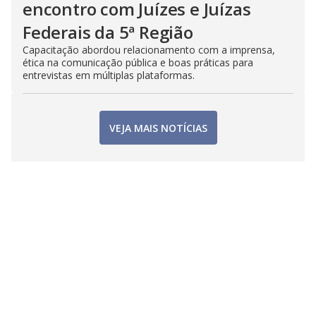
encontro com Juízes e Juízas
Federais da 5ª Região
Capacitação abordou relacionamento com a imprensa,
ética na comunicação pública e boas práticas para
entrevistas em múltiplas plataformas.
VEJA MAIS NOTÍCIAS