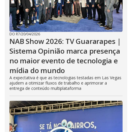
DO R7
/
20/04/2026
NAB Show 2026: TV Guararapes |
Sistema Opinião marca presença
no maior evento de tecnologia e
mídia do mundo
A expectativa é que as tecnologias testadas em Las Vegas
ajudem a otimizar fluxos de trabalho e aprimorar a
entrega de conteúdo multiplataforma