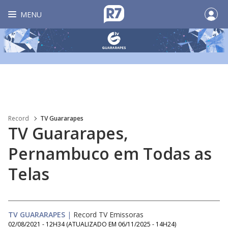
MENU
Record
TV Guararapes
TV Guararapes,
Pernambuco em Todas as
Telas
TV GUARARAPES
|
Record TV Emissoras
02/08/2021 - 12H34
(ATUALIZADO EM
06/11/2025 - 14H24
)