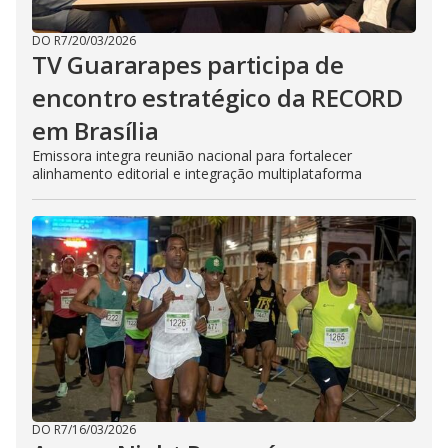
DO R7
/
20/03/2026
TV Guararapes participa de
encontro estratégico da RECORD
em Brasília
Emissora integra reunião nacional para fortalecer
alinhamento editorial e integração multiplataforma
DO R7
/
16/03/2026