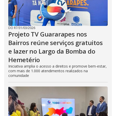
DO R7
/
31/03/2026
Projeto TV Guararapes nos
Bairros reúne serviços gratuitos
e lazer no Largo da Bomba do
Hemetério
Iniciativa amplia o acesso a direitos e promove bem-estar,
com mais de 1.000 atendimentos realizados na
comunidade