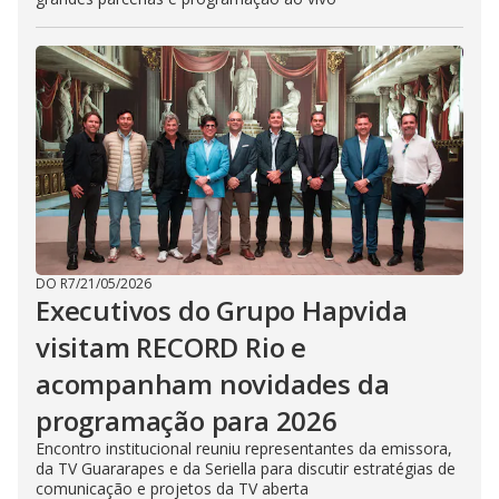
DO R7
/
21/05/2026
Executivos do Grupo Hapvida
visitam RECORD Rio e
acompanham novidades da
programação para 2026
Encontro institucional reuniu representantes da emissora,
da TV Guararapes e da Seriella para discutir estratégias de
comunicação e projetos da TV aberta