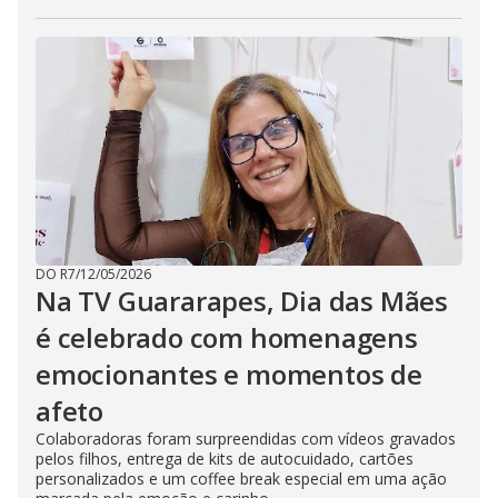
DO R7
/
12/05/2026
Na TV Guararapes, Dia das Mães
é celebrado com homenagens
emocionantes e momentos de
afeto
Colaboradoras foram surpreendidas com vídeos gravados
pelos filhos, entrega de kits de autocuidado, cartões
personalizados e um coffee break especial em uma ação