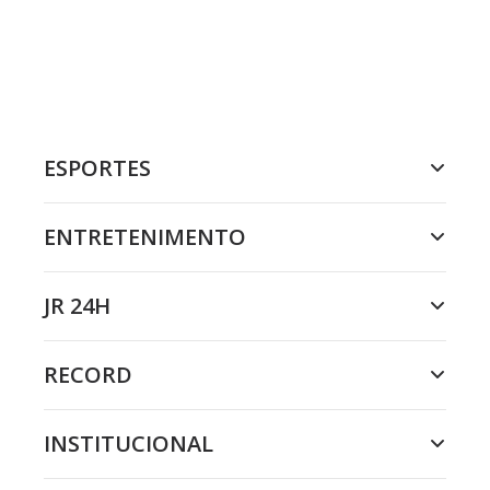
ESPORTES
ENTRETENIMENTO
JR 24H
RECORD
INSTITUCIONAL