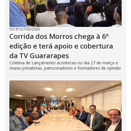
DO R7
/
27/03/2026
Corrida dos Morros chega à 6ª
edição e terá apoio e cobertura
da TV Guararapes
Coletiva de Lançamento aconteceu no dia 27 de março e
reuniu jornalistas, patrocinadores e formadores de opinião