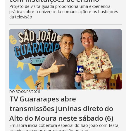
Projeto de visita guiada proporciona uma experiência
prática sobre o universo da comunicação e os bastidores
da televisão
DO R7
/
09/06/2026
TV Guararapes abre
transmissões juninas direto do
Alto do Moura neste sábado (6)
Emissora inicia cobertura especial do São João com festa,
grandes parcerias e programação ao vivo