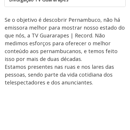
Se o objetivo é descobrir Pernambuco, não há
emissora melhor para mostrar nosso estado do
que nós, a TV Guararapes | Record. Não
medimos esforços para oferecer o melhor
conteúdo aos pernambucanos, e temos feito
isso por mais de duas décadas.
Estamos presentes nas ruas e nos lares das
pessoas, sendo parte da vida cotidiana dos
telespectadores e dos anunciantes.