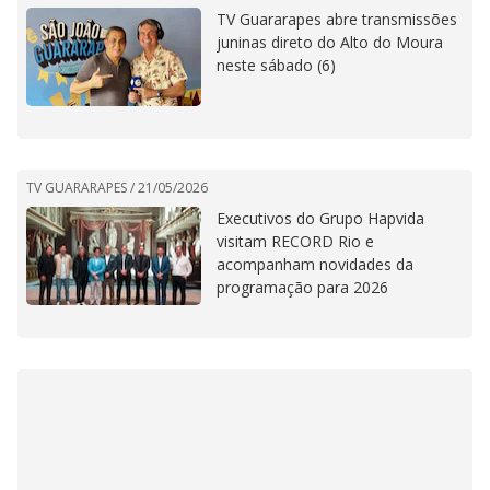
TV Guararapes abre transmissões
juninas direto do Alto do Moura
neste sábado (6)
TV GUARARAPES /
21/05/2026
Executivos do Grupo Hapvida
visitam RECORD Rio e
acompanham novidades da
programação para 2026