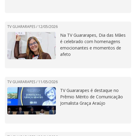
TV GUARARAPES /
12/05/2026
Na TV Guararapes, Dia das Mães
é celebrado com homenagens
emocionantes e momentos de
afeto
TV GUARARAPES /
11/05/2026
TV Guararapes é destaque no
Prêmio Mérito de Comunicação
Jornalista Graça Araújo