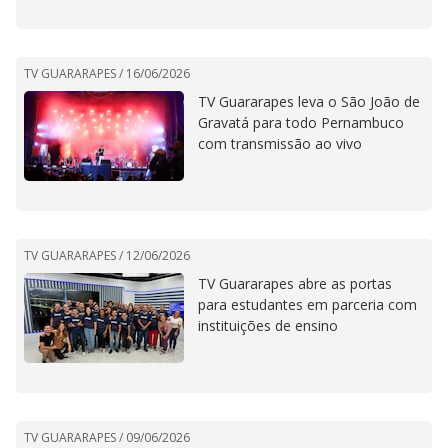
TV GUARARAPES /
16/06/2026
TV Guararapes leva o São João de
Gravatá para todo Pernambuco
com transmissão ao vivo
TV GUARARAPES /
12/06/2026
TV Guararapes abre as portas
para estudantes em parceria com
instituições de ensino
TV GUARARAPES /
09/06/2026