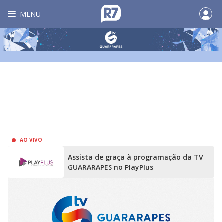
MENU
AO VIVO
Assista de graça à programação da TV
GUARARAPES no PlayPlus