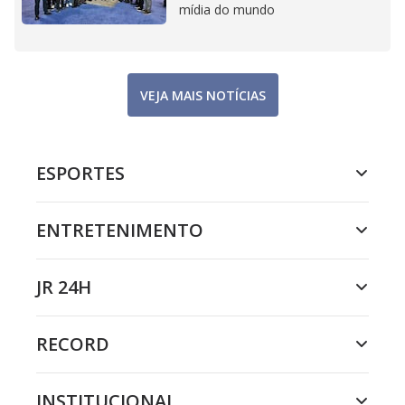
mídia do mundo
VEJA MAIS NOTÍCIAS
ESPORTES
ENTRETENIMENTO
JR 24H
RECORD
INSTITUCIONAL