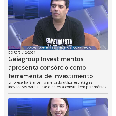
DO R7
/
21/12/2024
Gaiagroup Investimentos
apresenta consórcio como
ferramenta de investimento
Empresa há 8 anos no mercado utiliza estratégias
inovadoras para ajudar clientes a construírem patrimônios