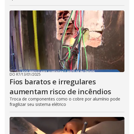
DO R7
/
13/01/2025
Fios baratos e irregulares
aumentam risco de incêndios
Troca de componentes como o cobre por alumínio pode
fragilizar seu sistema elétrico