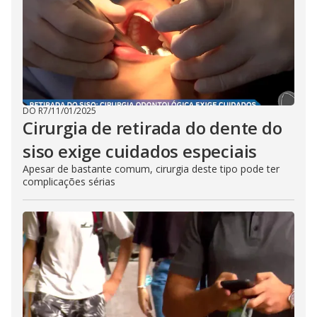
DO R7
/
11/01/2025
Cirurgia de retirada do dente do
siso exige cuidados especiais
Apesar de bastante comum, cirurgia deste tipo pode ter
complicações sérias