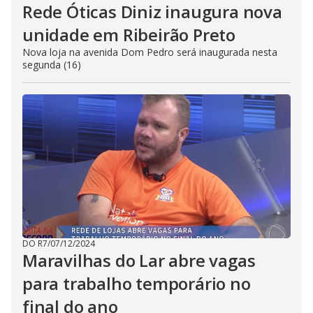
Rede Óticas Diniz inaugura nova
unidade em Ribeirão Preto
Nova loja na avenida Dom Pedro será inaugurada nesta
segunda (16)
DO R7
/
07/12/2024
Maravilhas do Lar abre vagas
para trabalho temporário no
final do ano