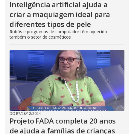
Inteligência artificial ajuda a
criar a maquiagem ideal para
diferentes tipos de pele
Robôs e programas de computador têm aquecido
também o setor de cosméticos
DO R7
/
28/12/2024
Projeto FADA completa 20 anos
de ajuda a famílias de crianças