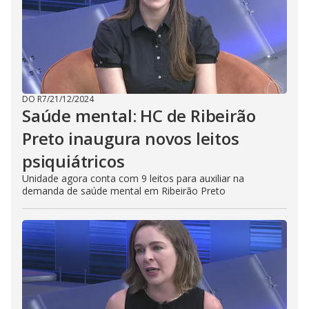
DO R7
/
21/12/2024
Saúde mental: HC de Ribeirão
Preto inaugura novos leitos
psiquiátricos
Unidade agora conta com 9 leitos para auxiliar na
demanda de saúde mental em Ribeirão Preto