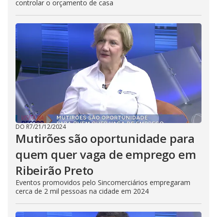
controlar o orçamento de casa
DO R7
/
21/12/2024
Mutirões são oportunidade para
quem quer vaga de emprego em
Ribeirão Preto
Eventos promovidos pelo Sincomerciários empregaram
cerca de 2 mil pessoas na cidade em 2024