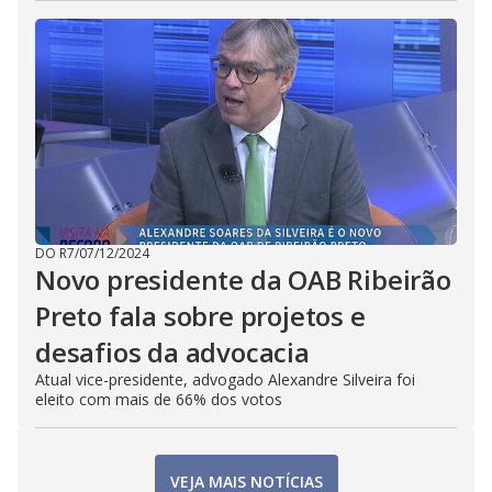
DO R7
/
07/12/2024
Novo presidente da OAB Ribeirão
Preto fala sobre projetos e
desafios da advocacia
Atual vice-presidente, advogado Alexandre Silveira foi
eleito com mais de 66% dos votos
VEJA MAIS NOTÍCIAS