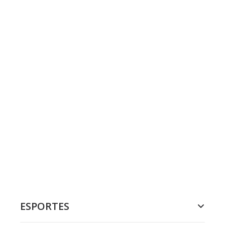
ESPORTES