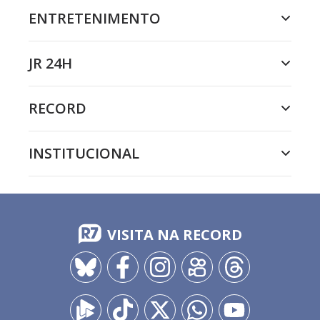
ENTRETENIMENTO
JR 24H
RECORD
INSTITUCIONAL
VISITA NA RECORD