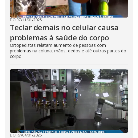
DO R7
/
11/01/2025
Teclar demais no celular causa
problemas à saúde do corpo
Ortopedistas relatam aumento de pessoas com
problemas na coluna, mãos, dedos e até outras partes do
corpo
DO R7
/
04/01/2025