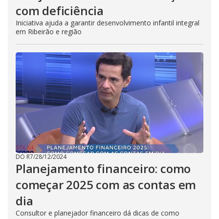
com deficiência
Iniciativa ajuda a garantir desenvolvimento infantil integral
em Ribeirão e região
DO R7
/
28/12/2024
Planejamento financeiro: como
começar 2025 com as contas em
dia
Consultor e planejador financeiro dá dicas de como