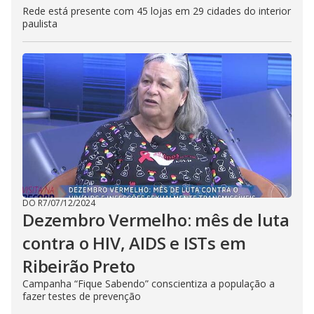
Rede está presente com 45 lojas em 29 cidades do interior
paulista
DO R7
/
07/12/2024
Dezembro Vermelho: mês de luta
contra o HIV, AIDS e ISTs em
Ribeirão Preto
Campanha “Fique Sabendo” conscientiza a população a
fazer testes de prevenção