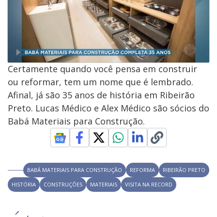
Certamente quando você pensa em construir
ou reformar, tem um nome que é lembrado.
Afinal, já são 35 anos de história em Ribeirão
Preto. Lucas Médico e Alex Médico são sócios do
Babá Materiais para Construção.
BABÁ MATERIAIS PARA CONSTRUÇÃO
REFORMA
RIBEIRÃO PRETO
HISTÓRIA
CONSTRUÇÕES
MATERIAIS
VISITA NA RECORD