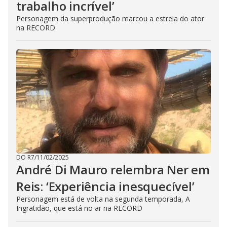
trabalho incrível’
Personagem da superprodução marcou a estreia do ator
na RECORD
DO R7
/
11/02/2025
André Di Mauro relembra Ner em
Reis: ‘Experiência inesquecível’
Personagem está de volta na segunda temporada, A
Ingratidão, que está no ar na RECORD