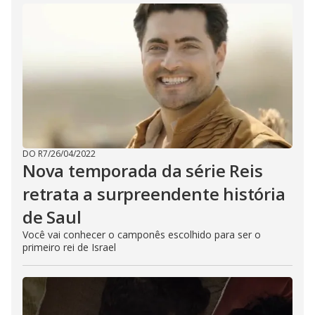
DO R7
/
26/04/2022
Nova temporada da série Reis
retrata a surpreendente história
de Saul
Você vai conhecer o camponês escolhido para ser o
primeiro rei de Israel