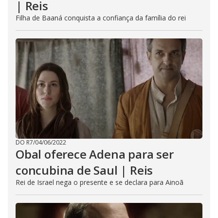
| Reis
Filha de Baaná conquista a confiança da família do rei
DO R7
/
04/06/2022
Obal oferece Adena para ser
concubina de Saul | Reis
Rei de Israel nega o presente e se declara para Ainoã