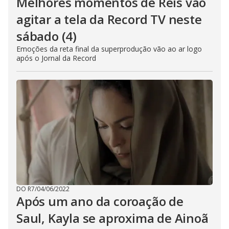
Melhores momentos de Reis vão
agitar a tela da Record TV neste
sábado (4)
Emoções da reta final da superprodução vão ao ar logo
após o Jornal da Record
DO R7
/
04/06/2022
Após um ano da coroação de
Saul, Kayla se aproxima de Ainoã