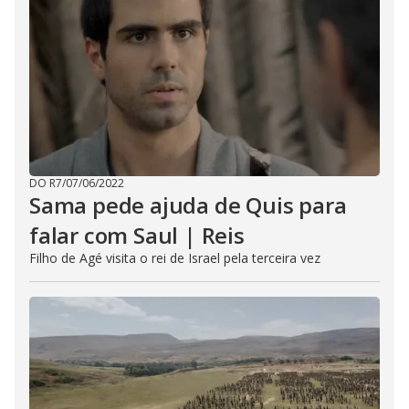
DO R7
/
07/06/2022
Sama pede ajuda de Quis para
falar com Saul | Reis
Filho de Agé visita o rei de Israel pela terceira vez