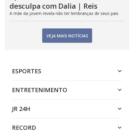
desculpa com Dalia | Reis
A mãe da jovem revela não ter lembranças de seus pais
VEJA MAIS NOTÍCIAS
ESPORTES
ENTRETENIMENTO
JR 24H
RECORD