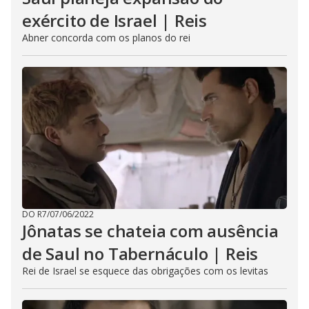
exército de Israel | Reis
Abner concorda com os planos do rei
DO R7
/
07/06/2022
Jônatas se chateia com ausência
de Saul no Tabernáculo | Reis
Rei de Israel se esquece das obrigações com os levitas