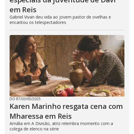
em Reis
Gabriel Vivan deu vida ao jovem pastor de ovelhas e
encantou os telespectadores
DO R7
/
03/05/2025
Karen Marinho resgata cena com
Mharessa em Reis
Amália em A Divisão, atriz relembra momento com a
colega de elenco na série