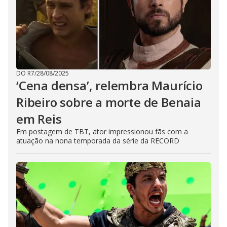
DO R7
/
28/08/2025
‘Cena densa’, relembra Maurício
Ribeiro sobre a morte de Benaia
em Reis
Em postagem de TBT, ator impressionou fãs com a
atuação na nona temporada da série da RECORD