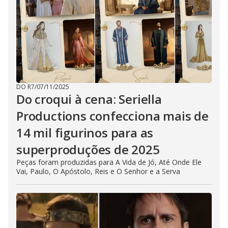
DO R7
/
07/11/2025
Do croqui à cena: Seriella
Productions confecciona mais de
14 mil figurinos para as
superproduções de 2025
Peças foram produzidas para A Vida de Jó, Até Onde Ele
Vai, Paulo, O Apóstolo, Reis e O Senhor e a Serva