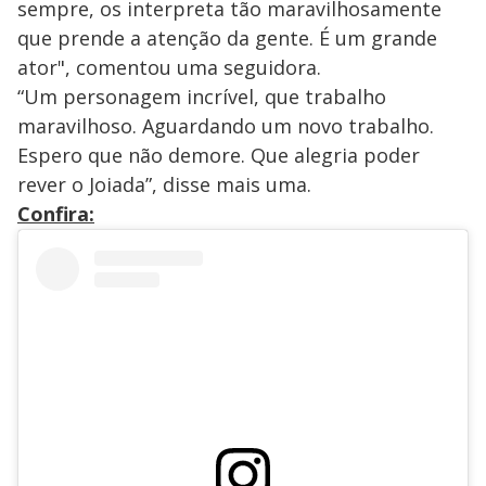
sempre, os interpreta tão maravilhosamente
que prende a atenção da gente. É um grande
ator", comentou uma seguidora.
“Um personagem incrível, que trabalho
maravilhoso. Aguardando um novo trabalho.
Espero que não demore. Que alegria poder
rever o Joiada”, disse mais uma.
Confira: