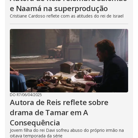
e Naamá na superprodução
Cristiane Cardoso reflete com as atitudes do rei de Israel
DO R7
/
06/04/2025
Autora de Reis reflete sobre
drama de Tamar em A
Consequência
Jovem filha do rei Davi sofreu abuso do próprio irmão na
oitava temporada da série