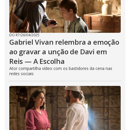
DO R7
/
26/04/2025
Gabriel Vivan relembra a emoção
ao gravar a unção de Davi em
Reis — A Escolha
Ator compartilha vídeo com os bastidores da cena nas
redes sociais