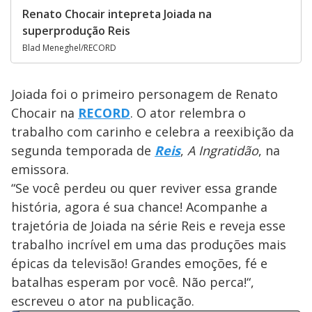
Renato Chocair intepreta Joiada na
superprodução Reis
Blad Meneghel/RECORD
Joiada foi o primeiro personagem de Renato
Chocair na
RECORD
. O ator relembra o
trabalho com carinho e celebra a reexibição da
segunda temporada de
Reis
,
A Ingratidão
, na
emissora.
“Se você perdeu ou quer reviver essa grande
história, agora é sua chance! Acompanhe a
trajetória de Joiada na série Reis e reveja esse
trabalho incrível em uma das produções mais
épicas da televisão! Grandes emoções, fé e
batalhas esperam por você. Não perca!“,
escreveu o ator na publicação.