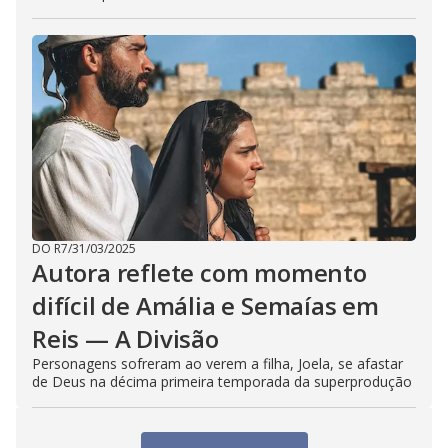
DO R7
/
31/03/2025
Autora reflete com momento
difícil de Amália e Semaías em
Reis — A Divisão
Personagens sofreram ao verem a filha, Joela, se afastar
de Deus na décima primeira temporada da superprodução