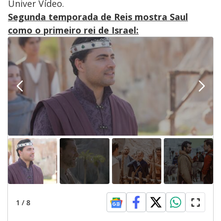
Univer Vídeo.
Segunda temporada de Reis mostra Saul
como o primeiro rei de Israel:
1
/
8