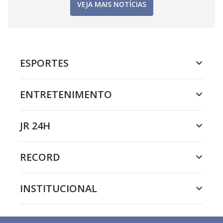
VEJA MAIS NOTÍCIAS
ESPORTES
ENTRETENIMENTO
JR 24H
RECORD
INSTITUCIONAL