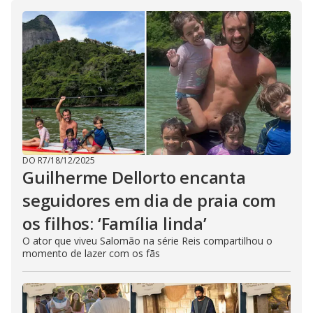
DO R7
/
18/12/2025
Guilherme Dellorto encanta
seguidores em dia de praia com
os filhos: ‘Família linda’
O ator que viveu Salomão na série Reis compartilhou o
momento de lazer com os fãs