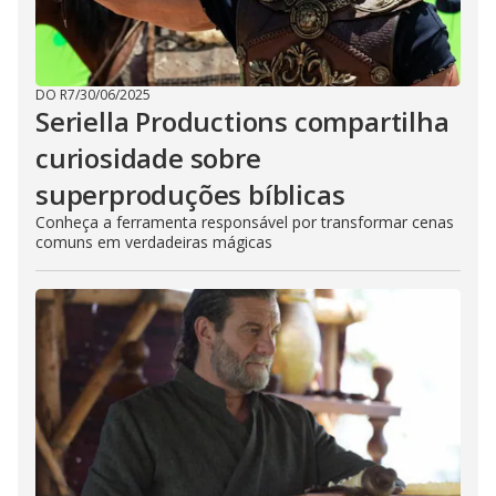
DO R7
/
30/06/2025
Seriella Productions compartilha
curiosidade sobre
superproduções bíblicas
Conheça a ferramenta responsável por transformar cenas
comuns em verdadeiras mágicas