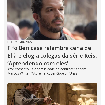
DO R7
/
30/04/2025
Fifo Benicasa relembra cena de
Eliã e elogia colegas da série Reis:
‘Aprendendo com eles’
Ator comentou a oportunidade de contracenar com
Marcos Winter (Aitofel) e Roger Gobeth (Urias)