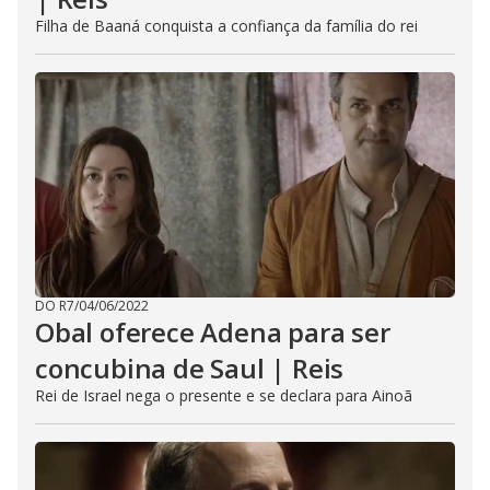
Filha de Baaná conquista a confiança da família do rei
DO R7
/
04/06/2022
Obal oferece Adena para ser
concubina de Saul | Reis
Rei de Israel nega o presente e se declara para Ainoã