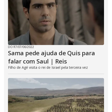
DO R7
/
07/06/2022
Sama pede ajuda de Quis para
falar com Saul | Reis
Filho de Agé visita o rei de Israel pela terceira vez