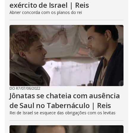
exército de Israel | Reis
Abner concorda com os planos do rei
DO R7
/
07/06/2022
Jônatas se chateia com ausência
de Saul no Tabernáculo | Reis
Rei de Israel se esquece das obrigações com os levitas