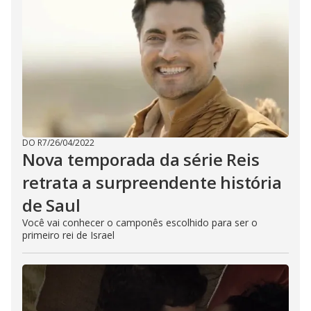
DO R7
/
26/04/2022
Nova temporada da série Reis
retrata a surpreendente história
de Saul
Você vai conhecer o camponês escolhido para ser o
primeiro rei de Israel