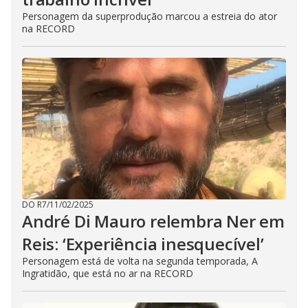
Personagem da superprodução marcou a estreia do ator
na RECORD
DO R7
/
11/02/2025
André Di Mauro relembra Ner em
Reis: ‘Experiência inesquecível’
Personagem está de volta na segunda temporada, A
Ingratidão, que está no ar na RECORD