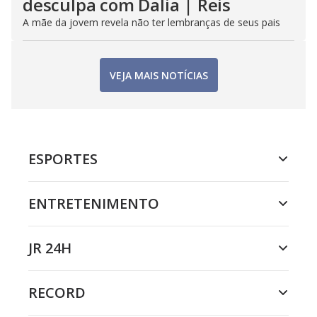
desculpa com Dalia | Reis
A mãe da jovem revela não ter lembranças de seus pais
VEJA MAIS NOTÍCIAS
ESPORTES
ENTRETENIMENTO
JR 24H
RECORD