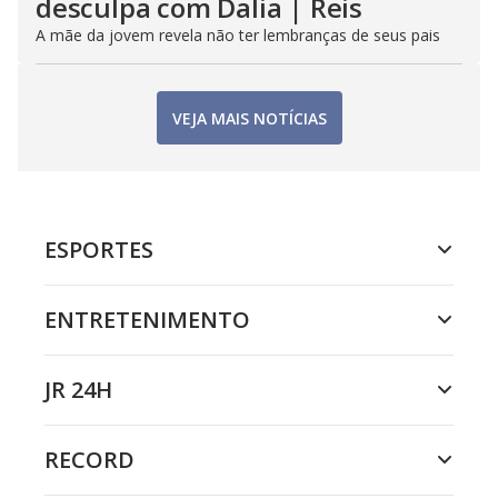
desculpa com Dalia | Reis
A mãe da jovem revela não ter lembranças de seus pais
VEJA MAIS NOTÍCIAS
ESPORTES
ENTRETENIMENTO
JR 24H
RECORD