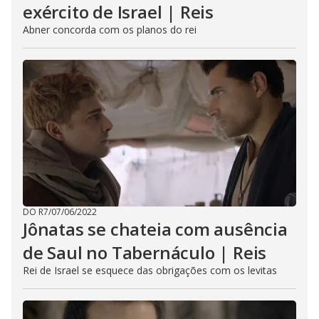
exército de Israel | Reis
Abner concorda com os planos do rei
DO R7
/
07/06/2022
Jônatas se chateia com ausência
de Saul no Tabernáculo | Reis
Rei de Israel se esquece das obrigações com os levitas