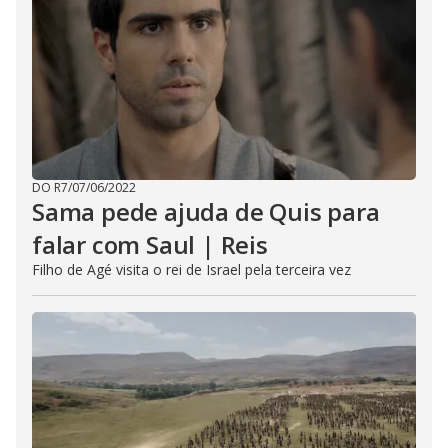
DO R7
/
07/06/2022
Sama pede ajuda de Quis para
falar com Saul | Reis
Filho de Agé visita o rei de Israel pela terceira vez