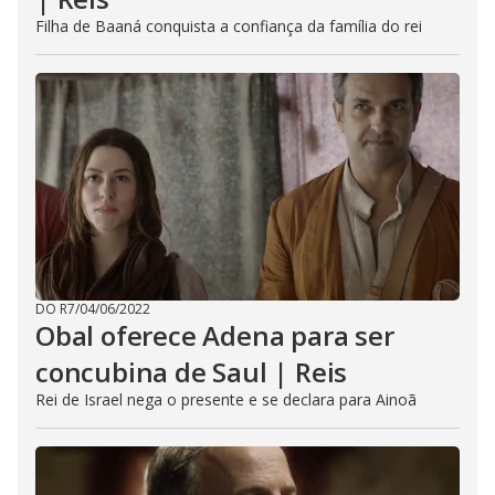
Filha de Baaná conquista a confiança da família do rei
DO R7
/
04/06/2022
Obal oferece Adena para ser
concubina de Saul | Reis
Rei de Israel nega o presente e se declara para Ainoã