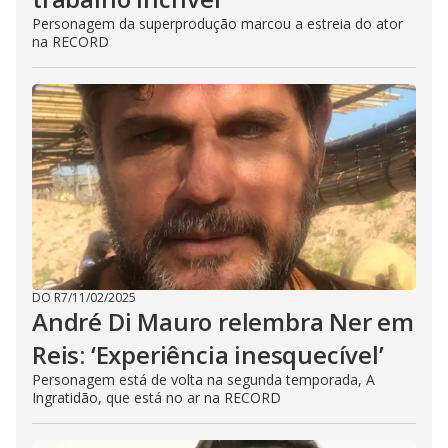
Personagem da superprodução marcou a estreia do ator
na RECORD
DO R7
/
11/02/2025
André Di Mauro relembra Ner em
Reis: ‘Experiência inesquecível’
Personagem está de volta na segunda temporada, A
Ingratidão, que está no ar na RECORD