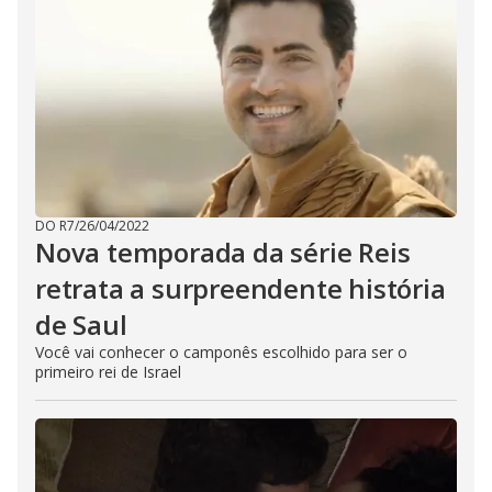
DO R7
/
26/04/2022
Nova temporada da série Reis
retrata a surpreendente história
de Saul
Você vai conhecer o camponês escolhido para ser o
primeiro rei de Israel