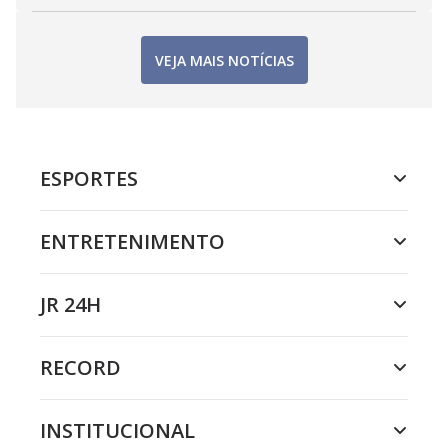
VEJA MAIS NOTÍCIAS
ESPORTES
ENTRETENIMENTO
JR 24H
RECORD
INSTITUCIONAL