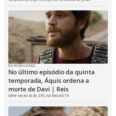
DO R7
/
05/12/2022
No último episódio da quinta
temporada, Áquis ordena a
morte de Davi | Reis
Série vai ao ar às 21h, na Record TV