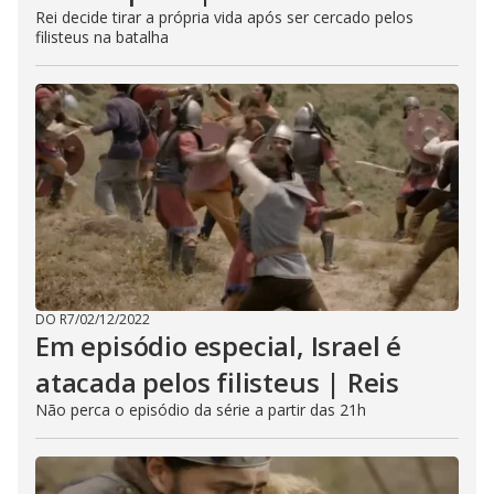
Rei decide tirar a própria vida após ser cercado pelos
filisteus na batalha
DO R7
/
02/12/2022
Em episódio especial, Israel é
atacada pelos filisteus | Reis
Não perca o episódio da série a partir das 21h