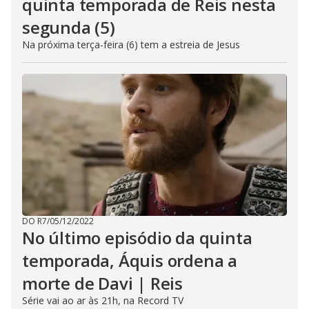
quinta temporada de Reis nesta
segunda (5)
Na próxima terça-feira (6) tem a estreia de Jesus
DO R7
/
05/12/2022
No último episódio da quinta
temporada, Áquis ordena a
morte de Davi | Reis
Série vai ao ar às 21h, na Record TV