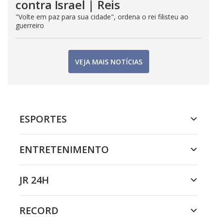
contra Israel | Reis
"Volte em paz para sua cidade", ordena o rei filisteu ao
guerreiro
VEJA MAIS NOTÍCIAS
ESPORTES
ENTRETENIMENTO
JR 24H
RECORD