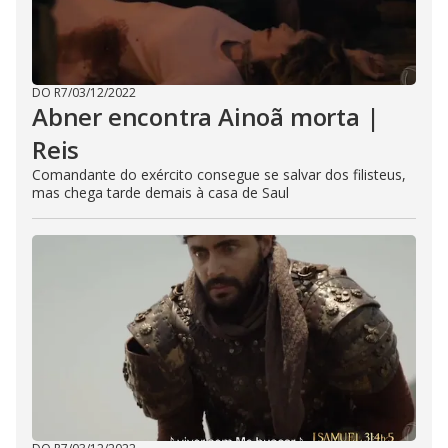
DO R7
/
03/12/2022
Abner encontra Ainoã morta |
Reis
Comandante do exército consegue se salvar dos filisteus,
mas chega tarde demais à casa de Saul