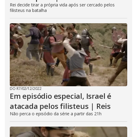
Rei decide tirar a própria vida após ser cercado pelos
filisteus na batalha
DO R7
/
02/12/2022
Em episódio especial, Israel é
atacada pelos filisteus | Reis
Não perca o episódio da série a partir das 21h