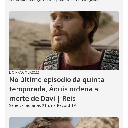
DO R7
/
05/12/2022
No último episódio da quinta
temporada, Áquis ordena a
morte de Davi | Reis
Série vai ao ar às 21h, na Record TV