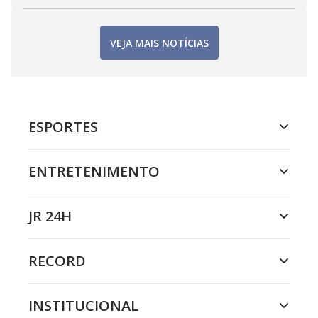
VEJA MAIS NOTÍCIAS
ESPORTES
ENTRETENIMENTO
JR 24H
RECORD
INSTITUCIONAL