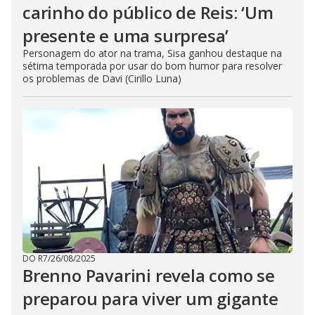
carinho do público de Reis: ‘Um
presente e uma surpresa’
Personagem do ator na trama, Sisa ganhou destaque na
sétima temporada por usar do bom humor para resolver
os problemas de Davi (Cirillo Luna)
DO R7
/
26/08/2025
Brenno Pavarini revela como se
preparou para viver um gigante