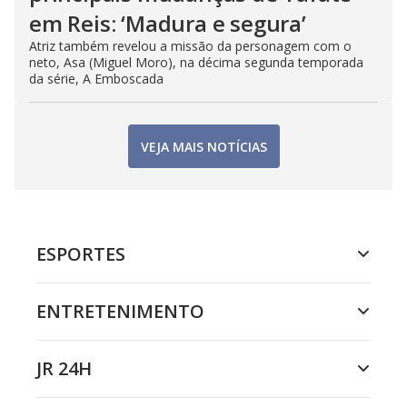
em Reis: ‘Madura e segura’
Atriz também revelou a missão da personagem com o
neto, Asa (Miguel Moro), na décima segunda temporada
da série, A Emboscada
VEJA MAIS NOTÍCIAS
ESPORTES
ENTRETENIMENTO
JR 24H