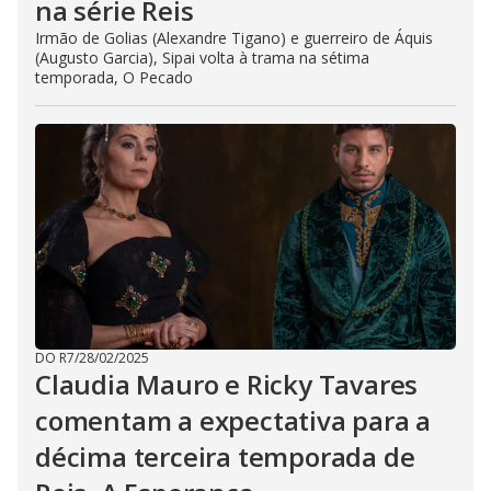
na série Reis
Irmão de Golias (Alexandre Tigano) e guerreiro de Áquis
(Augusto Garcia), Sipai volta à trama na sétima
temporada, O Pecado
DO R7
/
28/02/2025
Claudia Mauro e Ricky Tavares
comentam a expectativa para a
décima terceira temporada de