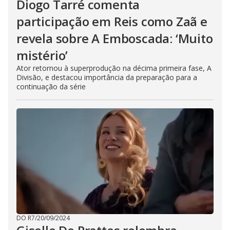
Diogo Tarré comenta
participação em Reis como Zaã e
revela sobre A Emboscada: ‘Muito
mistério’
Ator retornou à superprodução na décima primeira fase, A
Divisão, e destacou importância da preparação para a
continuação da série
DO R7
/
20/09/2024