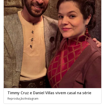
Timmy Cruz e Daniel Villas vivem casal na série
Reprodução/Instagram