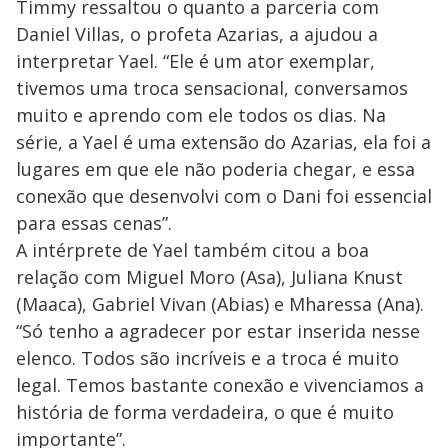
Timmy ressaltou o quanto a parceria com
Daniel Villas, o profeta Azarias, a ajudou a
interpretar Yael. “Ele é um ator exemplar,
tivemos uma troca sensacional, conversamos
muito e aprendo com ele todos os dias. Na
série, a Yael é uma extensão do Azarias, ela foi a
lugares em que ele não poderia chegar, e essa
conexão que desenvolvi com o Dani foi essencial
para essas cenas”.
A intérprete de Yael também citou a boa
relação com Miguel Moro (Asa), Juliana Knust
(Maaca), Gabriel Vivan (Abias) e Mharessa (Ana).
“Só tenho a agradecer por estar inserida nesse
elenco. Todos são incríveis e a troca é muito
legal. Temos bastante conexão e vivenciamos a
história de forma verdadeira, o que é muito
importante”.