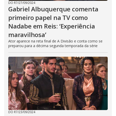
DO R7
/
27/09/2024
Gabriel Albuquerque comenta
primeiro papel na TV como
Nadabe em Reis: ‘Experiência
maravilhosa’
Ator aparece na reta final de A Divisão e conta como se
preparou para a décima segunda temporada da série
DO R7
/
23/09/2024