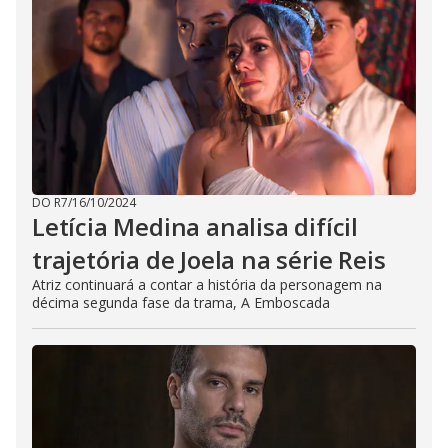
DO R7
/
16/10/2024
Letícia Medina analisa difícil
trajetória de Joela na série Reis
Atriz continuará a contar a história da personagem na
décima segunda fase da trama, A Emboscada