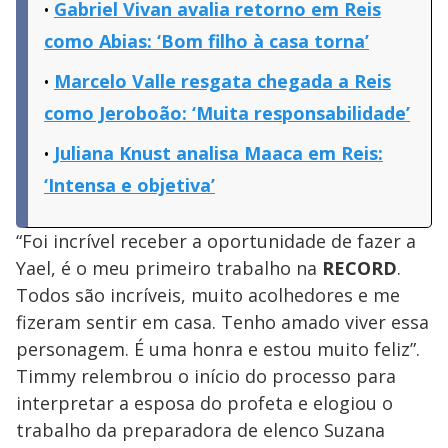
Gabriel Vivan avalia retorno em Reis
como Abias: ‘Bom filho à casa torna’
Marcelo Valle resgata chegada a Reis
como Jeroboão: ‘Muita responsabilidade’
Juliana Knust analisa Maaca em Reis:
‘Intensa e objetiva’
“Foi incrível receber a oportunidade de fazer a
Yael, é o meu primeiro trabalho na
RECORD
.
Todos são incríveis, muito acolhedores e me
fizeram sentir em casa. Tenho amado viver essa
personagem. É uma honra e estou muito feliz”.
Timmy relembrou o início do processo para
interpretar a esposa do profeta e elogiou o
trabalho da preparadora de elenco Suzana