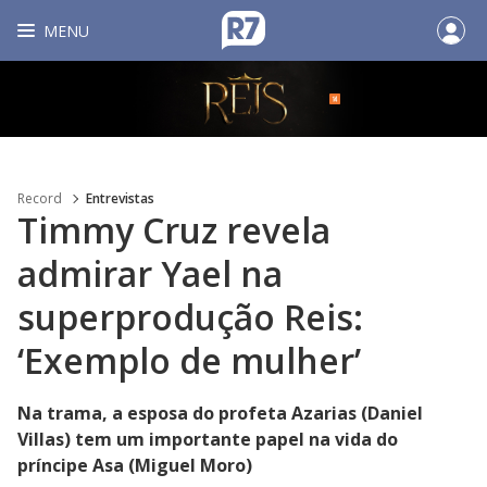
MENU
Record
Entrevistas
Timmy Cruz revela
admirar Yael na
superprodução Reis:
‘Exemplo de mulher’
Na trama, a esposa do profeta Azarias (Daniel
Villas) tem um importante papel na vida do
príncipe Asa (Miguel Moro)