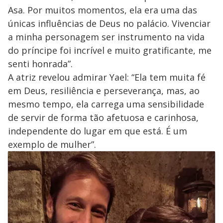
Asa. Por muitos momentos, ela era uma das
únicas influências de Deus no palácio. Vivenciar
a minha personagem ser instrumento na vida
do príncipe foi incrível e muito gratificante, me
senti honrada”.
A atriz revelou admirar Yael: “Ela tem muita fé
em Deus, resiliência e perseverança, mas, ao
mesmo tempo, ela carrega uma sensibilidade
de servir de forma tão afetuosa e carinhosa,
independente do lugar em que está. É um
exemplo de mulher”.