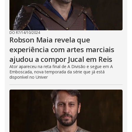
DO R7
/
14/10/2024
Robson Maia revela que
experiência com artes marciais
ajudou a compor Jucal em Reis
Ator apareceu na reta final de A Divisão e segue em A
Emboscada, nova temporada da série que já está
disponível no Univer