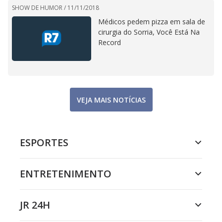
SHOW DE HUMOR /
11/11/2018
Médicos pedem pizza em sala de
cirurgia do Sorria, Você Está Na
Record
VEJA MAIS NOTÍCIAS
ESPORTES
ENTRETENIMENTO
JR 24H