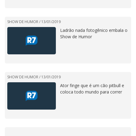
SHOW DE HUMOR /
13/01/2019
Ladrão nada fotogênico embala o
Show de Humor
SHOW DE HUMOR /
13/01/2019
Ator finge que é um cão pitbull e
coloca todo mundo para correr