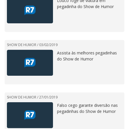
Louco foge de viatura em
pegadinha do Show de Humor
SHOW DE HUMOR /
03/02/2019
Assista às melhores pegadinhas
do Show de Humor
SHOW DE HUMOR /
27/01/2019
Falso cego garante diversão nas
pegadinhas do Show de Humor