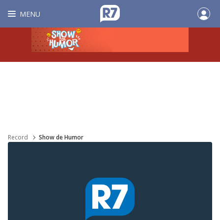
MENU
Record
Show de Humor