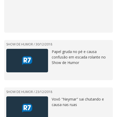
SHOW DE HUMOR /
30/12/2018
Papel gruda no pé e causa
confusão em escada rolante no
Show de Humor
SHOW DE HUMOR /
23/12/2018
Vovó "Neymar" sai chutando e
causa nas ruas