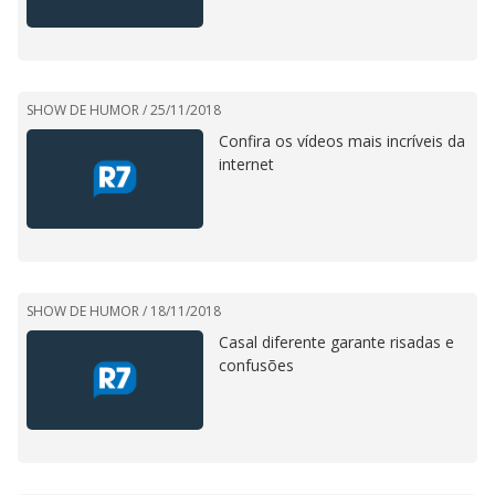
SHOW DE HUMOR /
25/11/2018
Confira os vídeos mais incríveis da
internet
SHOW DE HUMOR /
18/11/2018
Casal diferente garante risadas e
confusões