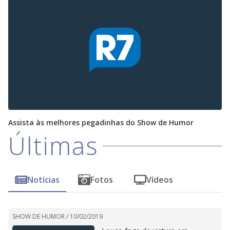
Assista às melhores pegadinhas do Show de Humor
Últimas
Notícias
Fotos
Vídeos
SHOW DE HUMOR /
10/02/2019