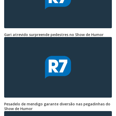
Gari atrevido surpreende pedestres no Show de Humor
Pesadelo de mendigo garante diversão nas pegadinhas do
Show de Humor