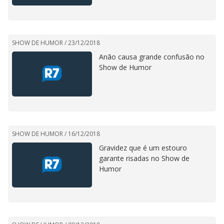
SHOW DE HUMOR /
23/12/2018
Anão causa grande confusão no
Show de Humor
SHOW DE HUMOR /
16/12/2018
Gravidez que é um estouro
garante risadas no Show de
Humor