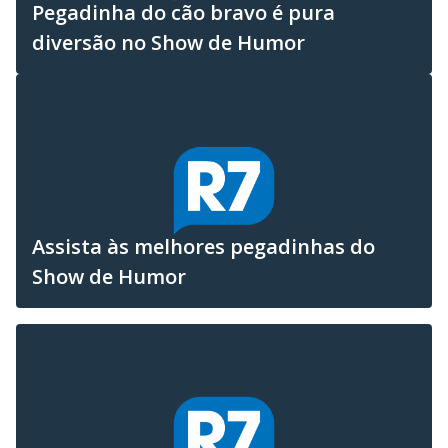
Pegadinha do cão bravo é pura
diversão no Show de Humor
Assista às melhores pegadinhas do
Show de Humor