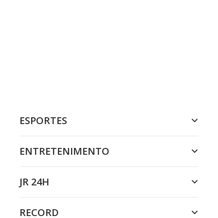
ESPORTES
ENTRETENIMENTO
JR 24H
RECORD