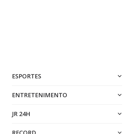
ESPORTES
ENTRETENIMENTO
JR 24H
RECORD