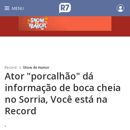
MENU
Record
Show de Humor
Ator "porcalhão" dá
informação de boca cheia
no Sorria, Você está na
Record
.