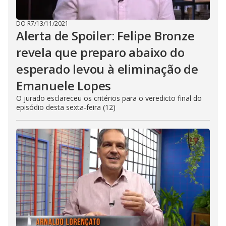
DO R7
/
13/11/2021
Alerta de Spoiler: Felipe Bronze
revela que preparo abaixo do
esperado levou à eliminação de
Emanuele Lopes
O jurado esclareceu os critérios para o veredicto final do
episódio desta sexta-feira (12)