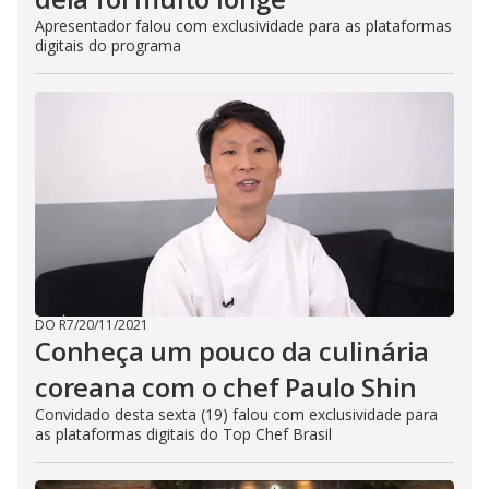
Apresentador falou com exclusividade para as plataformas
digitais do programa
DO R7
/
20/11/2021
Conheça um pouco da culinária
coreana com o chef Paulo Shin
Convidado desta sexta (19) falou com exclusividade para
as plataformas digitais do Top Chef Brasil