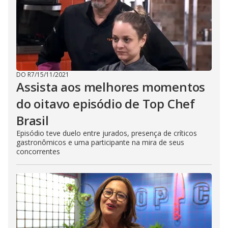
DO R7
/
15/11/2021
Assista aos melhores momentos
do oitavo episódio de Top Chef
Brasil
Episódio teve duelo entre jurados, presença de críticos
gastronômicos e uma participante na mira de seus
concorrentes