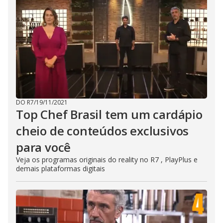
DO R7
/
19/11/2021
Top Chef Brasil tem um cardápio
cheio de conteúdos exclusivos
para você
Veja os programas originais do reality no R7 , PlayPlus e
demais plataformas digitais