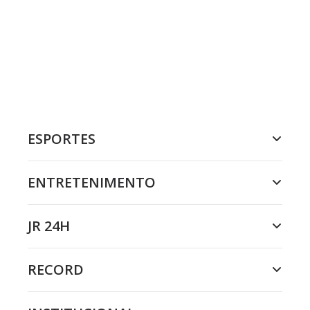
ESPORTES
ENTRETENIMENTO
JR 24H
RECORD