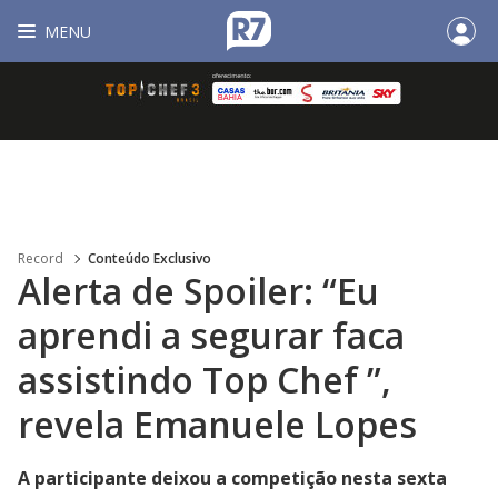
MENU
Record
Conteúdo Exclusivo
Alerta de Spoiler: “Eu
aprendi a segurar faca
assistindo Top Chef ”,
revela Emanuele Lopes
A participante deixou a competição nesta sexta