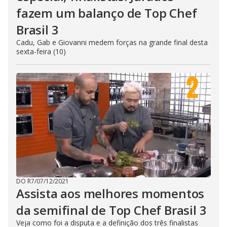
fazem um balanço de Top Chef
Brasil 3
Cadu, Gab e Giovanni medem forças na grande final desta
sexta-feira (10)
DO R7
/
07/12/2021
Assista aos melhores momentos
da semifinal de Top Chef Brasil 3
Veja como foi a disputa e a definição dos três finalistas