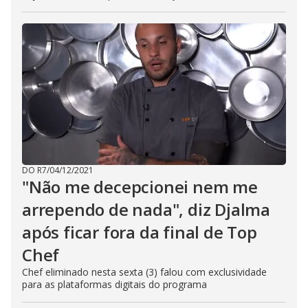
DO R7
/
04/12/2021
"Não me decepcionei nem me
arrependo de nada", diz Djalma
após ficar fora da final de Top
Chef
Chef eliminado nesta sexta (3) falou com exclusividade
para as plataformas digitais do programa