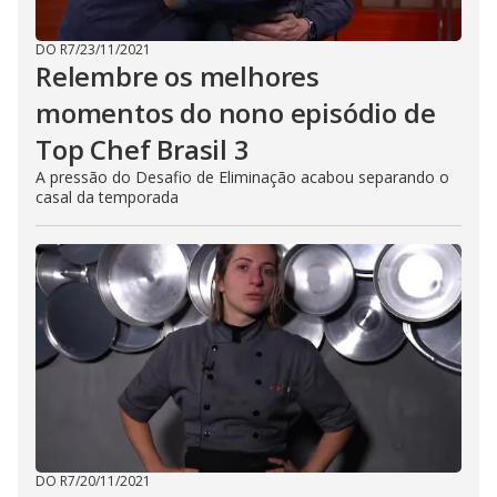
DO R7
/
23/11/2021
Relembre os melhores
momentos do nono episódio de
Top Chef Brasil 3
A pressão do Desafio de Eliminação acabou separando o
casal da temporada
DO R7
/
20/11/2021