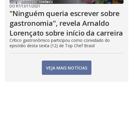
DO R7
/
13/11/2021
"Ninguém queria escrever sobre
gastronomia", revela Arnaldo
Lorençato sobre início da carreira
Crítico gastronômico participou como convidado do
episódio desta sexta (12) de Top Chef Brasil
VEJA MAIS NOTÍCIAS