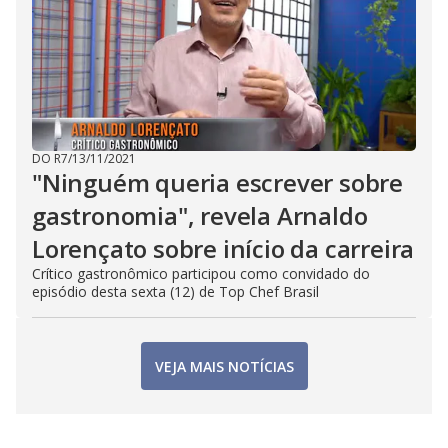
DO R7
/
13/11/2021
"Ninguém queria escrever sobre
gastronomia", revela Arnaldo
Lorençato sobre início da carreira
Crítico gastronômico participou como convidado do
episódio desta sexta (12) de Top Chef Brasil
VEJA MAIS NOTÍCIAS