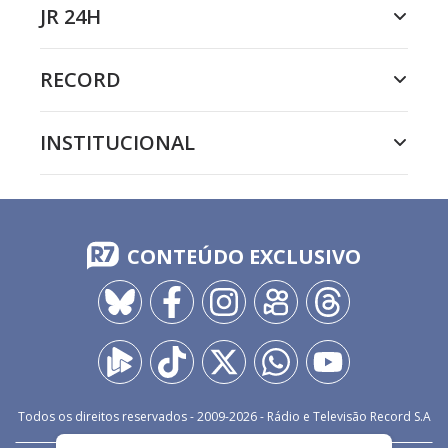
JR 24H
RECORD
INSTITUCIONAL
CONTEÚDO EXCLUSIVO
Todos os direitos reservados - 2009-
2026
- Rádio e Televisão Record S.A