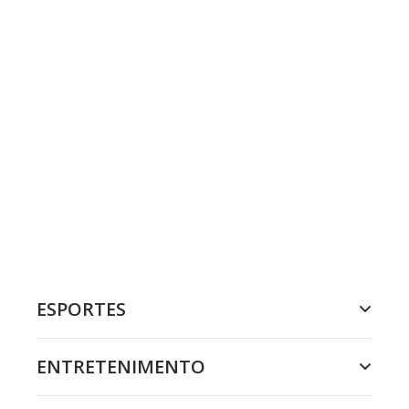
ESPORTES
ENTRETENIMENTO