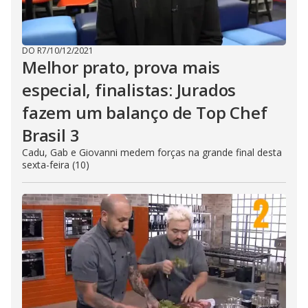
DO R7
/
10/12/2021
Melhor prato, prova mais
especial, finalistas: Jurados
fazem um balanço de Top Chef
Brasil 3
Cadu, Gab e Giovanni medem forças na grande final desta
sexta-feira (10)