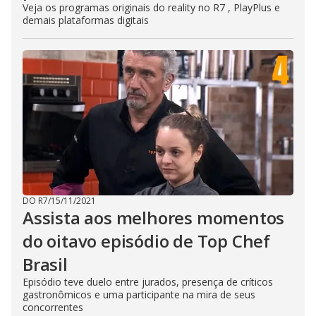
Veja os programas originais do reality no R7 , PlayPlus e
demais plataformas digitais
DO R7
/
15/11/2021
Assista aos melhores momentos
do oitavo episódio de Top Chef
Brasil
Episódio teve duelo entre jurados, presença de críticos
gastronômicos e uma participante na mira de seus
concorrentes