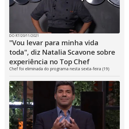
DO R7
/
20/11/2021
"Vou levar para minha vida
toda", diz Natalia Scavone sobre
experiência no Top Chef
Chef foi eliminada do programa nesta sexta-feira (19)