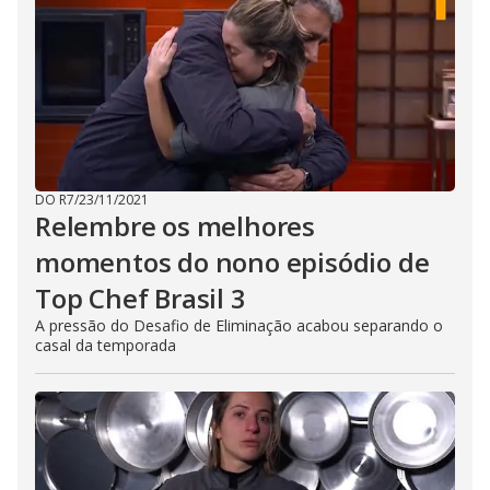
DO R7
/
23/11/2021
Relembre os melhores
momentos do nono episódio de
Top Chef Brasil 3
A pressão do Desafio de Eliminação acabou separando o
casal da temporada