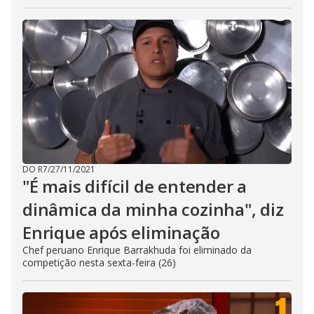
DO R7
/
27/11/2021
"É mais difícil de entender a
dinâmica da minha cozinha", diz
Enrique após eliminação
Chef peruano Enrique Barrakhuda foi eliminado da
competição nesta sexta-feira (26)