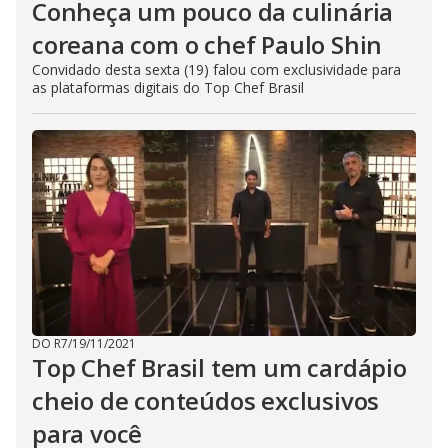
Conheça um pouco da culinária
coreana com o chef Paulo Shin
Convidado desta sexta (19) falou com exclusividade para
as plataformas digitais do Top Chef Brasil
DO R7
/
19/11/2021
Top Chef Brasil tem um cardápio
cheio de conteúdos exclusivos
para você