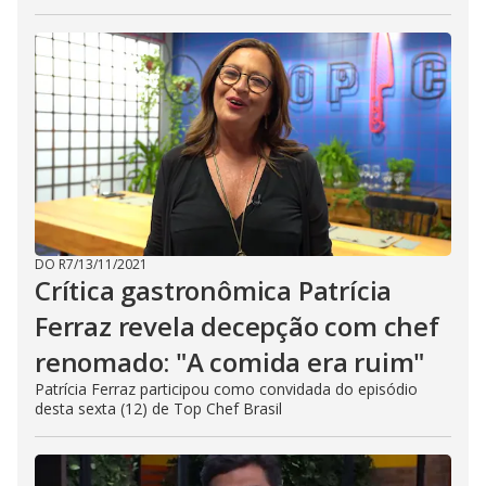
DO R7
/
13/11/2021
Crítica gastronômica Patrícia
Ferraz revela decepção com chef
renomado: "A comida era ruim"
Patrícia Ferraz participou como convidada do episódio
desta sexta (12) de Top Chef Brasil