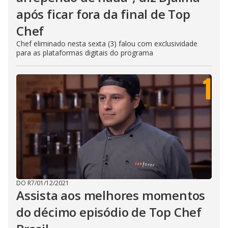
após ficar fora da final de Top
Chef
Chef eliminado nesta sexta (3) falou com exclusividade
para as plataformas digitais do programa
DO R7
/
01/12/2021
Assista aos melhores momentos
do décimo episódio de Top Chef