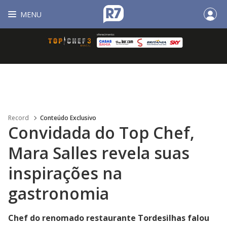
MENU
Record
Conteúdo Exclusivo
Convidada do Top Chef,
Mara Salles revela suas
inspirações na
gastronomia
Chef do renomado restaurante Tordesilhas falou