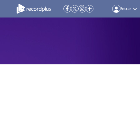
Entrar