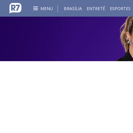
MENU
BRASÍLIA
ENTRETÊ
ESPORTES