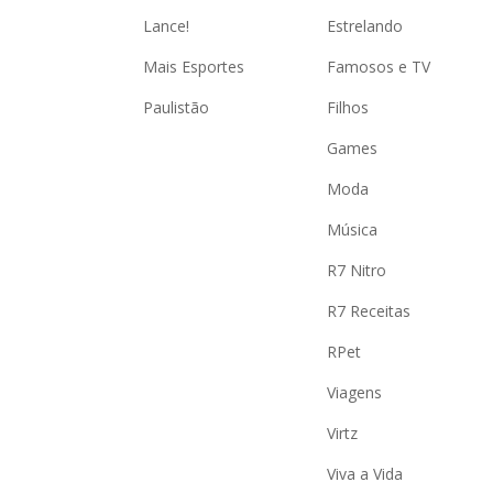
Lance!
Estrelando
Mais Esportes
Famosos e TV
Paulistão
Filhos
Games
Moda
Música
R7 Nitro
R7 Receitas
RPet
Viagens
Virtz
Viva a Vida