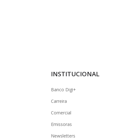
INSTITUCIONAL
Banco Digi+
Carreira
Comercial
Emissoras
Newsletters