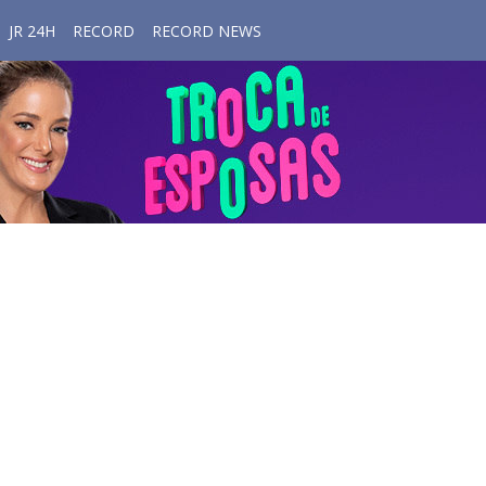
JR 24H
RECORD
RECORD NEWS