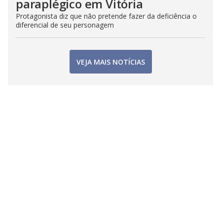
paraplégico em Vitória
Protagonista diz que não pretende fazer da deficiência o
diferencial de seu personagem
VEJA MAIS NOTÍCIAS