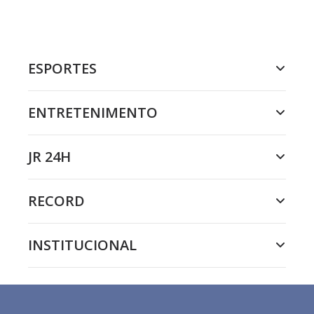
ESPORTES
ENTRETENIMENTO
JR 24H
RECORD
INSTITUCIONAL