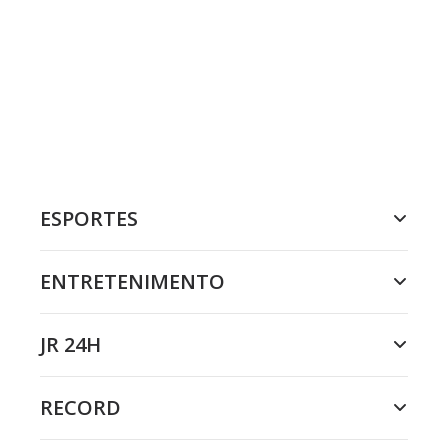
ESPORTES
ENTRETENIMENTO
JR 24H
RECORD