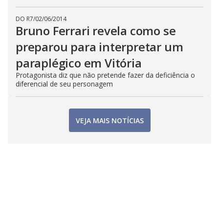
DO R7
/
02/06/2014
Bruno Ferrari revela como se
preparou para interpretar um
paraplégico em Vitória
Protagonista diz que não pretende fazer da deficiência o
diferencial de seu personagem
VEJA MAIS NOTÍCIAS